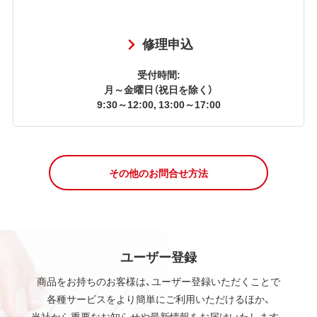
修理申込
受付時間:
月～金曜日（祝日を除く）
9:30～12:00, 13:00～17:00
その他のお問合せ方法
ユーザー登録
商品をお持ちのお客様は、ユーザー登録いただくことで
各種サービスをより簡単にご利用いただけるほか、
当社から重要なお知らせや最新情報をお届けいたします。