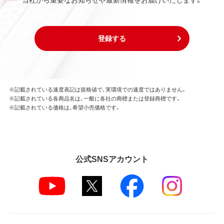
登録する
※記載されている速度表記は規格値で、実環境での速度ではありません。
※記載されている各商品名は、一般に各社の商標または登録商標です。
※記載されている価格は、希望小売価格です。
公式SNSアカウント