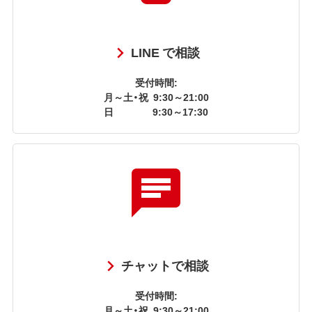
LINE で相談
受付時間:
月～土・祝
9:30～21:00
日
9:30～17:30
チャットで相談
受付時間:
月～土・祝
9:30～21:00