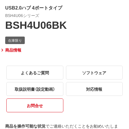
USB2.0ハブ 4ポートタイプ
BSH4U06シリーズ
BSH4U06BK
商品情報
よくあるご質問
ソフトウェア
取扱説明書（設定動画）
対応情報
お問合せ
商品を操作可能な状況
でご連絡いただくことをお勧めいたしま