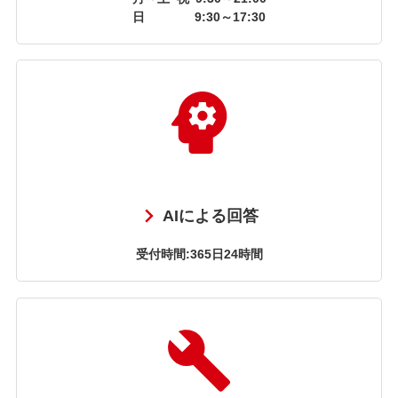
日
9:30～17:30
AIによる回答
受付時間:365日24時間