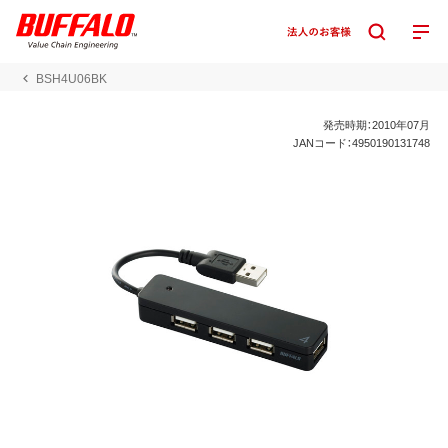
BSH4U06BK
発売時期：2010年07月
JANコード：4950190131748