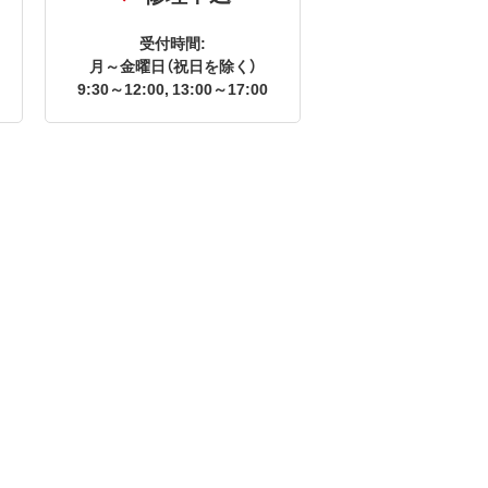
受付時間:
月～金曜日（祝日を除く）
9:30～12:00, 13:00～17:00