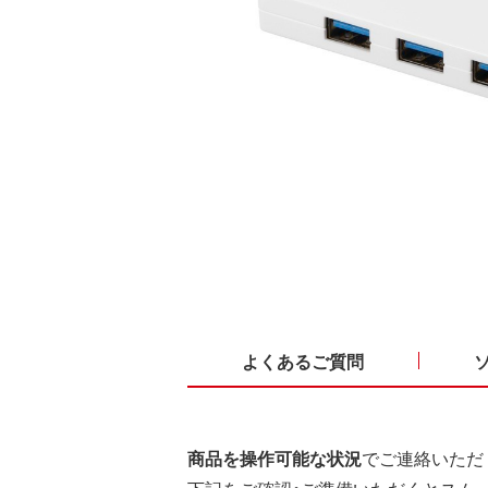
よくあるご質問
商品を操作可能な状況
でご連絡いただ
下記をご確認・ご準備いただくとスム