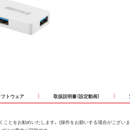
ソフトウェア
取扱説明書（設定動画）
くことをお勧めいたします。 (操作をお願いする場合がございま
ーズにご案内が可能です。