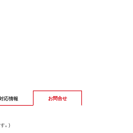
お問合せ
対応情報
す。)