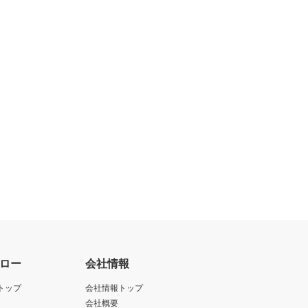
ロー
会社情報
トップ
会社情報トップ
会社概要