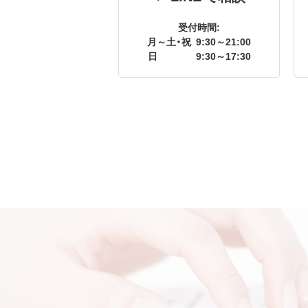
受付時間:
月～土・祝
9:30～21:00
日
9:30～17:30