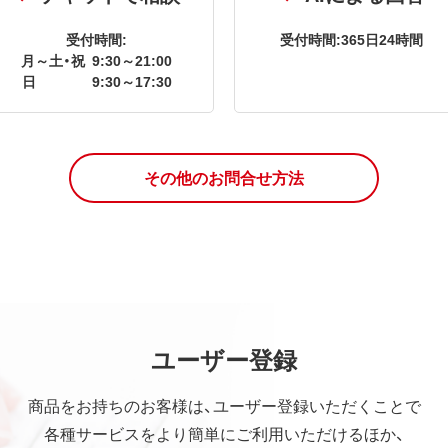
受付時間:
受付時間:365日24時間
月～土・祝
9:30～21:00
日
9:30～17:30
その他のお問合せ方法
ユーザー登録
商品をお持ちのお客様は、ユーザー登録いただくことで
各種サービスをより簡単にご利用いただけるほか、