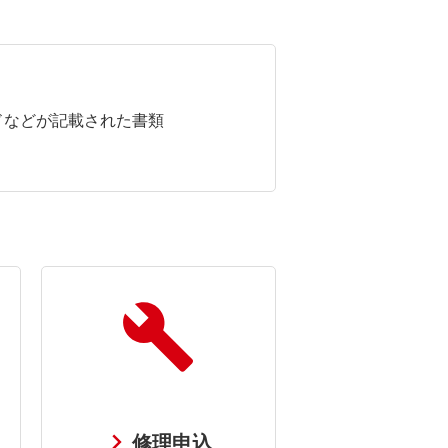
ドなどが記載された書類
修理申込