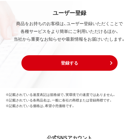
ユーザー登録
商品をお持ちのお客様は、ユーザー登録いただくことで
各種サービスをより簡単にご利用いただけるほか、
当社から重要なお知らせや最新情報をお届けいたします。
登録する
※記載されている速度表記は規格値で、実環境での速度ではありません。
※記載されている各商品名は、一般に各社の商標または登録商標です。
※記載されている価格は、希望小売価格です。
公式SNSアカウント