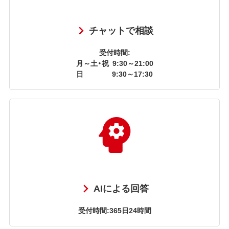
チャットで相談
受付時間:
月～土・祝
9:30～21:00
日
9:30～17:30
AIによる回答
受付時間:365日24時間