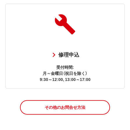
修理申込
受付時間:
月～金曜日（祝日を除く）
9:30～12:00, 13:00～17:00
その他のお問合せ方法