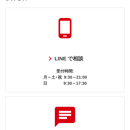
LINE で相談
受付時間:
月～土・祝
9:30～21:00
日
9:30～17:30