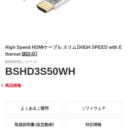
High Speed HDMIケーブル スリム【HIGH SPEED with E
thernet 認証品】
BSHD3Sシリーズ
BSHD3S50WH
商品情報
よくあるご質問
ソフトウェア
取扱説明書（設定動画）
対応情報