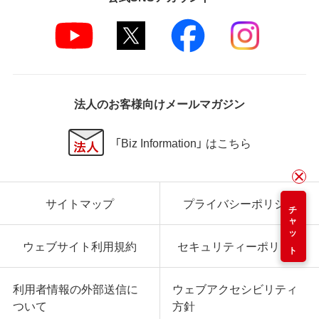
法人のお客様向けメールマガジン
「Biz Information」 はこちら
サイトマップ
プライバシーポリシー
チャット
ウェブサイト利用規約
セキュリティーポリシー
利用者情報の外部送信に
ウェブアクセシビリティ
ついて
方針