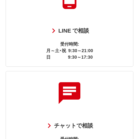
LINE で相談
受付時間:
月～土・祝
9:30～21:00
日
9:30～17:30
チャットで相談
受付時間: