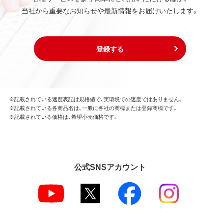
当社から重要なお知らせや最新情報をお届けいたします。
登録する
※記載されている速度表記は規格値で、実環境での速度ではありません。
※記載されている各商品名は、一般に各社の商標または登録商標です。
※記載されている価格は、希望小売価格です。
公式SNSアカウント