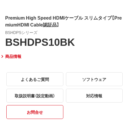
Premium High Speed HDMIケーブル スリムタイプ【Pre
miumHDMI Cable認証品】
BSHDPSシリーズ
BSHDPS10BK
商品情報
よくあるご質問
ソフトウェア
取扱説明書（設定動画）
対応情報
お問合せ