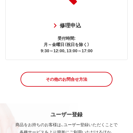
修理申込
受付時間:
月～金曜日（祝日を除く）
9:30～12:00, 13:00～17:00
その他のお問合せ方法
ユーザー登録
商品をお持ちのお客様は、ユーザー登録いただくことで
各種サービスをより簡単にご利用いただけるほか、