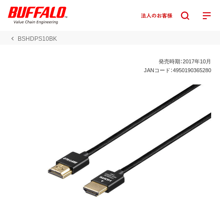
BSHDPS10BK
発売時期：2017年10月
JANコード：4950190365280