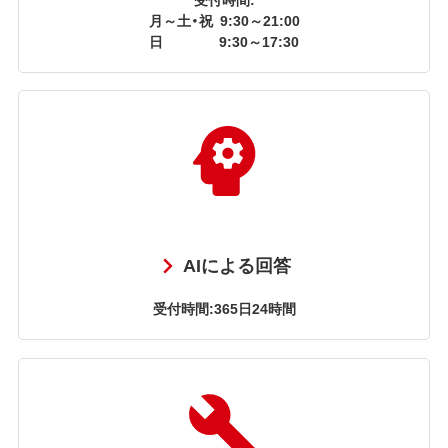
月～土・祝
9:30～21:00
日
9:30～17:30
AIによる回答
受付時間:365日24時間