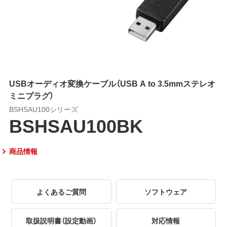
USBオーディオ変換ケーブル（USB A to 3.5mmステレオ
ミニプラグ）
BSHSAU100シリーズ
BSHSAU100BK
商品情報
よくあるご質問
ソフトウェア
取扱説明書（設定動画）
対応情報