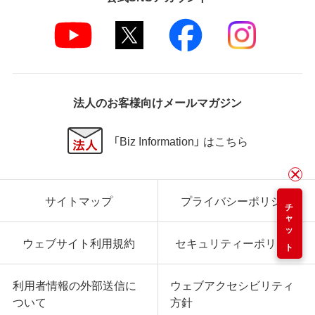
法人のお客様向けメールマガジン
「Biz Information」 はこちら
サイトマップ
プライバシーポリシー
チャット
ウェブサイト利用規約
セキュリティーポリシー
利用者情報の外部送信に
ウェブアクセシビリティ
ついて
方針