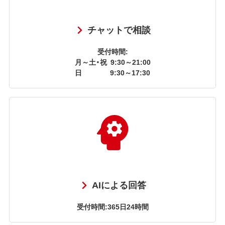
チャットで相談
受付時間:
月～土・祝
9:30～21:00
日
9:30～17:30
AIによる回答
受付時間:365日24時間