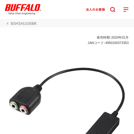
BSHSAU100BK
発売時期：2020年01月
JANコード：4950190373353