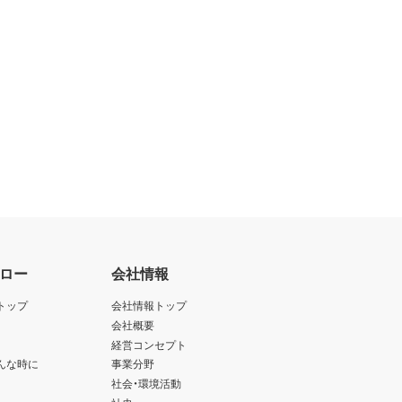
ロー
会社情報
トップ
会社情報トップ
会社概要
経営コンセプト
んな時に
事業分野
社会・環境活動