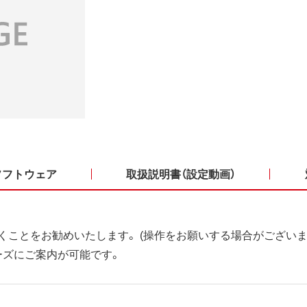
ソフトウェア
取扱説明書（設定動画）
くことをお勧めいたします。 (操作をお願いする場合がございま
ーズにご案内が可能です。