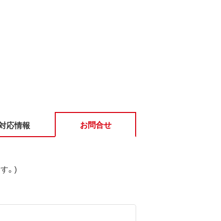
お問合せ
対応情報
す。)