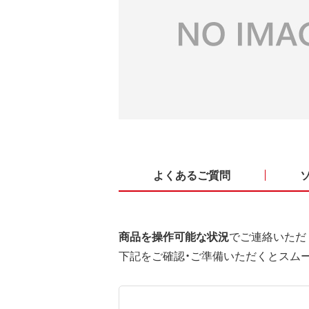
よくあるご質問
商品を操作可能な状況
でご連絡いただ
下記をご確認・ご準備いただくとスム