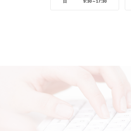
日
9:30～17:30