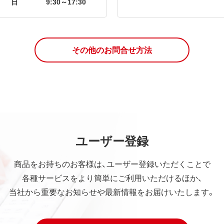
日
9:30～17:30
その他のお問合せ方法
ユーザー登録
商品をお持ちのお客様は、ユーザー登録いただくことで
各種サービスをより簡単にご利用いただけるほか、
当社から重要なお知らせや最新情報をお届けいたします。