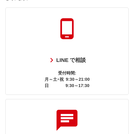
LINE で相談
受付時間:
月～土・祝
9:30～21:00
日
9:30～17:30