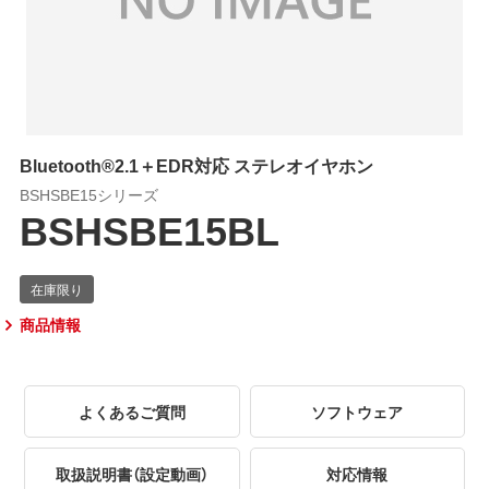
Bluetooth®2.1＋EDR対応 ステレオイヤホン
BSHSBE15シリーズ
BSHSBE15BL
商品情報
よくあるご質問
ソフトウェア
取扱説明書（設定動画）
対応情報