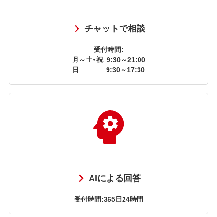
チャットで相談
受付時間:
月～土・祝
9:30～21:00
日
9:30～17:30
AIによる回答
受付時間:365日24時間