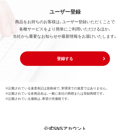
ユーザー登録
商品をお持ちのお客様は、ユーザー登録いただくことで
各種サービスをより簡単にご利用いただけるほか、
当社から重要なお知らせや最新情報をお届けいたします。
登録する
※記載されている速度表記は規格値で、実環境での速度ではありません。
※記載されている各商品名は、一般に各社の商標または登録商標です。
※記載されている価格は、希望小売価格です。
公式SNSアカウント