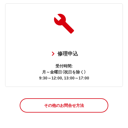
修理申込
受付時間:
月～金曜日（祝日を除く）
9:30～12:00, 13:00～17:00
その他のお問合せ方法