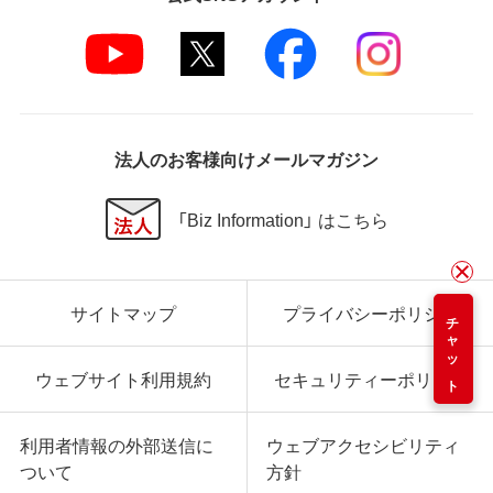
法人のお客様向けメールマガジン
「Biz Information」 はこちら
サイトマップ
プライバシーポリシー
チャット
ウェブサイト利用規約
セキュリティーポリシー
利用者情報の外部送信に
ウェブアクセシビリティ
ついて
方針