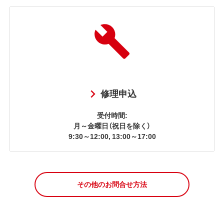
修理申込
受付時間:
月～金曜日（祝日を除く）
9:30～12:00, 13:00～17:00
その他のお問合せ方法