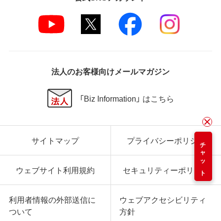
法人のお客様向けメールマガジン
「Biz Information」 はこちら
サイトマップ
プライバシーポリシー
チャット
ウェブサイト利用規約
セキュリティーポリシー
利用者情報の外部送信に
ウェブアクセシビリティ
ついて
方針