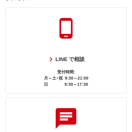
LINE で相談
受付時間:
月～土・祝
9:30～21:00
日
9:30～17:30