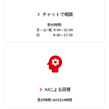
チャットで相談
受付時間:
月～土・祝
9:30～21:00
日
9:30～17:30
AIによる回答
受付時間:365日24時間