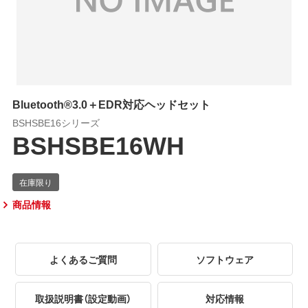
Bluetooth®3.0＋EDR対応ヘッドセット
BSHSBE16シリーズ
BSHSBE16WH
商品情報
よくあるご質問
ソフトウェア
取扱説明書（設定動画）
対応情報