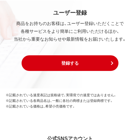
ユーザー登録
商品をお持ちのお客様は、ユーザー登録いただくことで
各種サービスをより簡単にご利用いただけるほか、
当社から重要なお知らせや最新情報をお届けいたします。
登録する
※記載されている速度表記は規格値で、実環境での速度ではありません。
※記載されている各商品名は、一般に各社の商標または登録商標です。
※記載されている価格は、希望小売価格です。
公式SNSアカウント