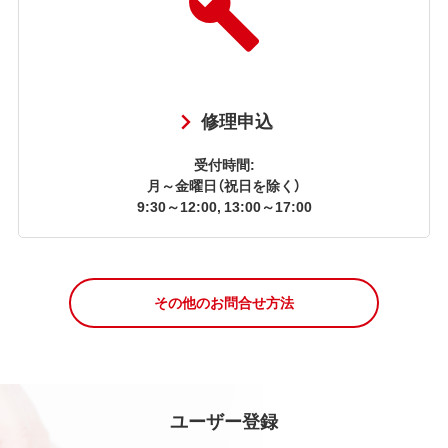
修理申込
受付時間:
月～金曜日（祝日を除く）
9:30～12:00, 13:00～17:00
その他のお問合せ方法
ユーザー登録