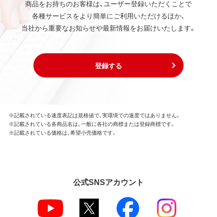
商品をお持ちのお客様は、ユーザー登録いただくことで
各種サービスをより簡単にご利用いただけるほか、
当社から重要なお知らせや最新情報をお届けいたします。
登録する
※記載されている速度表記は規格値で、実環境での速度ではありません。
※記載されている各商品名は、一般に各社の商標または登録商標です。
※記載されている価格は、希望小売価格です。
公式SNSアカウント