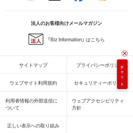
法人のお客様向けメールマガジン
「Biz Information」 はこちら
サイトマップ
プライバシーポリシー
チャット
ウェブサイト利用規約
セキュリティーポリシー
利用者情報の外部送信に
ウェブアクセシビリティ
ついて
方針
正しい表示への取り組み