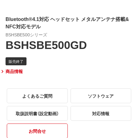
Bluetooth®4.1対応 ヘッドセット メタルアンテナ搭載&
NFC対応モデル
BSHSBE500シリーズ
BSHSBE500GD
商品情報
よくあるご質問
ソフトウェア
取扱説明書（設定動画）
対応情報
お問合せ