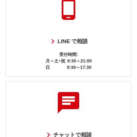
LINE で相談
受付時間:
月～土・祝
9:30～21:00
日
9:30～17:30
チャットで相談