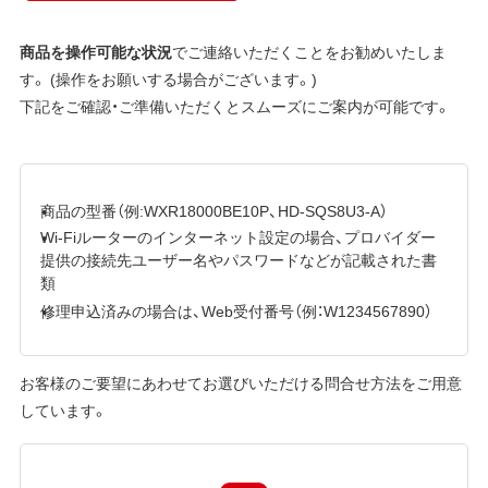
商品を操作可能な状況
でご連絡いただくことをお勧めいたしま
す。 (操作をお願いする場合がございます。)
下記をご確認・ご準備いただくとスムーズにご案内が可能です。
商品の型番（例:WXR18000BE10P、HD-SQS8U3-A）
Wi-Fiルーターのインターネット設定の場合、プロバイダー
提供の接続先ユーザー名やパスワードなどが記載された書
類
修理申込済みの場合は、Web受付番号（例：W1234567890）
お客様のご要望にあわせてお選びいただける問合せ方法をご用意
しています。