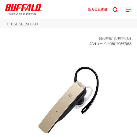
BSHSBE500GD
発売時期：2018年01月
JANコード：4950190367086