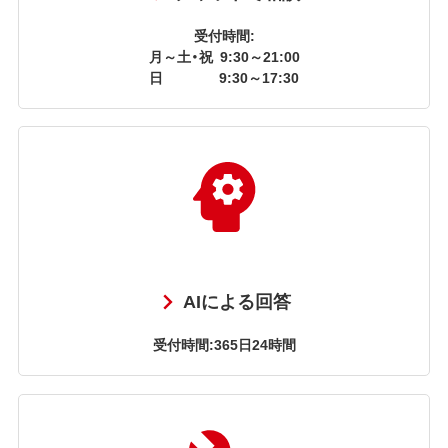
受付時間:
月～土・祝
9:30～21:00
日
9:30～17:30
AIによる回答
受付時間:365日24時間