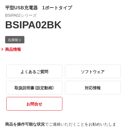
平型USB充電器 1ポートタイプ
BSIPA02シリーズ
BSIPA02BK
商品情報
よくあるご質問
ソフトウェア
取扱説明書（設定動画）
対応情報
お問合せ
商品を操作可能な状況
でご連絡いただくことをお勧めいたしま