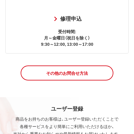
修理申込
受付時間:
月～金曜日（祝日を除く）
9:30～12:00, 13:00～17:00
その他のお問合せ方法
ユーザー登録
商品をお持ちのお客様は、ユーザー登録いただくことで
各種サービスをより簡単にご利用いただけるほか、
当社から重要なお知らせや最新情報をお届けいたします。