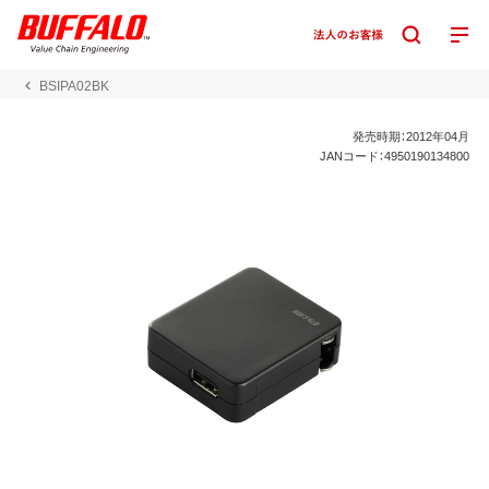
BSIPA02BK
発売時期：2012年04月
JANコード：4950190134800