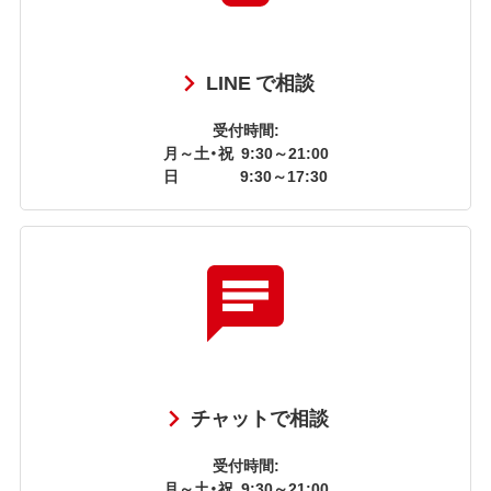
LINE で相談
受付時間:
月～土・祝
9:30～21:00
日
9:30～17:30
チャットで相談
受付時間:
月～土・祝
9:30～21:00