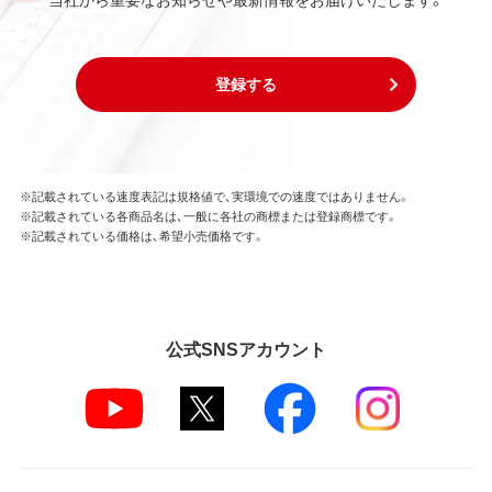
登録する
※記載されている速度表記は規格値で、実環境での速度ではありません。
※記載されている各商品名は、一般に各社の商標または登録商標です。
※記載されている価格は、希望小売価格です。
公式SNSアカウント