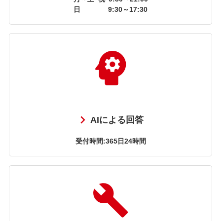
日
9:30～17:30
AIによる回答
受付時間:365日24時間