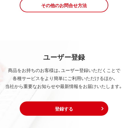
その他のお問合せ方法
ユーザー登録
商品をお持ちのお客様は、ユーザー登録いただくことで
各種サービスをより簡単にご利用いただけるほか、
当社から重要なお知らせや最新情報をお届けいたします。
登録する