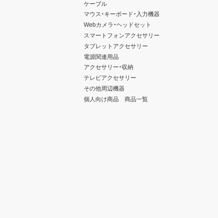
ケーブル
マウス・キーボード・入力機器
Webカメラ・ヘッドセット
スマートフォンアクセサリー
タブレットアクセサリー
電源関連用品
アクセサリー・収納
テレビアクセサリー
その他周辺機器
個人向け商品 商品一覧