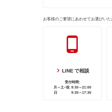
お客様のご要望にあわせてお選びいた
LINE で相談
受付時間:
月～土・祝
9:30～21:00
日
9:30～17:30