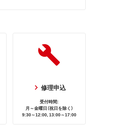
修理申込
受付時間:
月～金曜日（祝日を除く）
9:30～12:00, 13:00～17:00