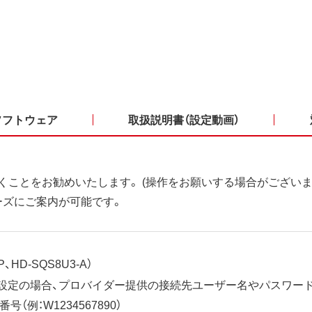
ソフトウェア
取扱説明書（設定動画）
くことをお勧めいたします。 (操作をお願いする場合がございま
ーズにご案内が可能です。
、HD-SQS8U3-A）
ット設定の場合、プロバイダー提供の接続先ユーザー名やパスワー
（例：W1234567890）