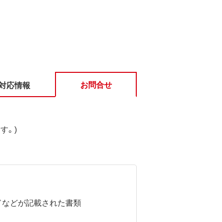
お問合せ
対応情報
す。)
ドなどが記載された書類