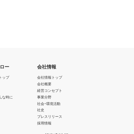
ロー
会社情報
トップ
会社情報トップ
会社概要
経営コンセプト
んな時に
事業分野
社会・環境活動
社史
プレスリリース
採用情報