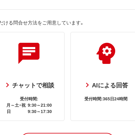
だける問合せ方法をご用意しています。
チャットで相談
AIによる回答
受付時間:
受付時間:365日24時間
月～土・祝
9:30～21:00
日
9:30～17:30