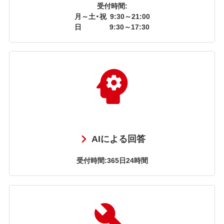
受付時間:
月～土・祝
9:30～21:00
日
9:30～17:30
AIによる回答
受付時間:365日24時間