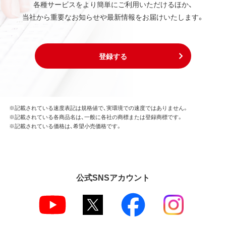
各種サービスをより簡単にご利用いただけるほか、
当社から重要なお知らせや最新情報をお届けいたします。
登録する
※記載されている速度表記は規格値で、実環境での速度ではありません。
※記載されている各商品名は、一般に各社の商標または登録商標です。
※記載されている価格は、希望小売価格です。
公式SNSアカウント