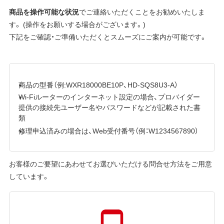
商品を操作可能な状況
でご連絡いただくことをお勧めいたしま
す。 (操作をお願いする場合がございます。)
下記をご確認・ご準備いただくとスムーズにご案内が可能です。
商品の型番（例:WXR18000BE10P、HD-SQS8U3-A）
Wi-Fiルーターのインターネット設定の場合、プロバイダー
提供の接続先ユーザー名やパスワードなどが記載された書
類
修理申込済みの場合は、Web受付番号（例：W1234567890）
お客様のご要望にあわせてお選びいただける問合せ方法をご用意
しています。