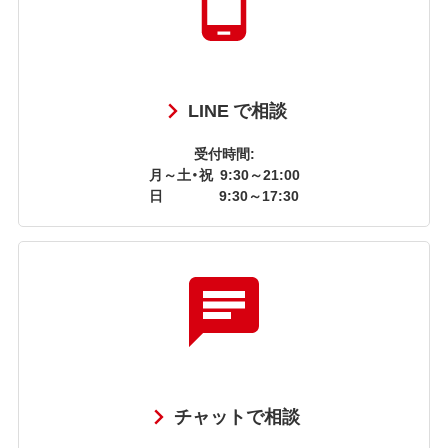
LINE で相談
受付時間:
月～土・祝
9:30～21:00
日
9:30～17:30
チャットで相談