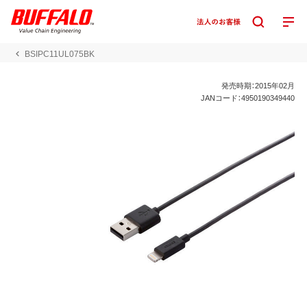
BSIPC11UL075BK
発売時期：2015年02月
JANコード：4950190349440