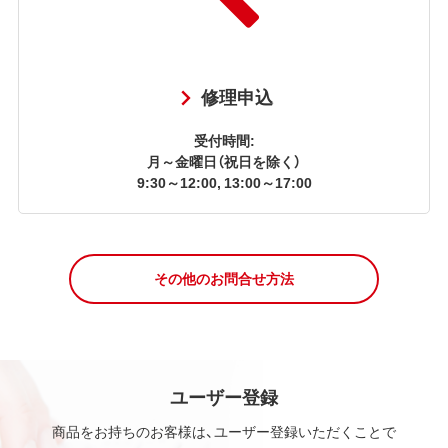
修理申込
受付時間:
月～金曜日（祝日を除く）
9:30～12:00, 13:00～17:00
その他のお問合せ方法
ユーザー登録
商品をお持ちのお客様は、ユーザー登録いただくことで