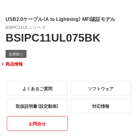
USB2.0ケーブル（A to Lightning） MFi認証モデル
BSIPC11ULシリーズ
BSIPC11UL075BK
商品情報
よくあるご質問
ソフトウェア
取扱説明書（設定動画）
対応情報
お問合せ