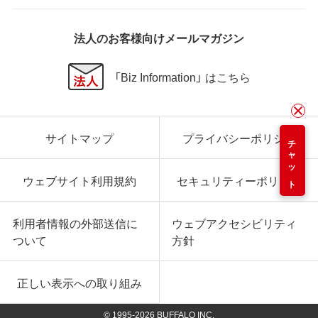
法人のお客様向けメールマガジン
「Biz Information」 はこちら
サイトマップ
プライバシーポリシー
チャット
ウェブサイト利用規約
セキュリティーポリシー
利用者情報の外部送信に
ウェブアクセシビリティ
ついて
方針
正しい表示への取り組み
© 1995-
2026
BUFFALO INC.