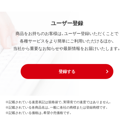
ユーザー登録
商品をお持ちのお客様は、ユーザー登録いただくことで
各種サービスをより簡単にご利用いただけるほか、
当社から重要なお知らせや最新情報をお届けいたします。
登録する
※記載されている速度表記は規格値で、実環境での速度ではありません。
※記載されている各商品名は、一般に各社の商標または登録商標です。
※記載されている価格は、希望小売価格です。