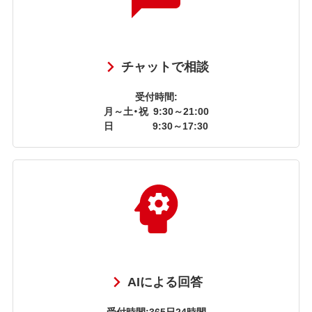
チャットで相談
受付時間:
月～土・祝
9:30～21:00
日
9:30～17:30
AIによる回答
受付時間:365日24時間