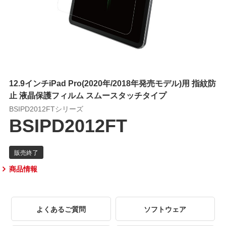
12.9インチiPad Pro(2020年/2018年発売モデル)用 指紋防
止 液晶保護フィルム スムースタッチタイプ
BSIPD2012FTシリーズ
BSIPD2012FT
商品情報
よくあるご質問
ソフトウェア