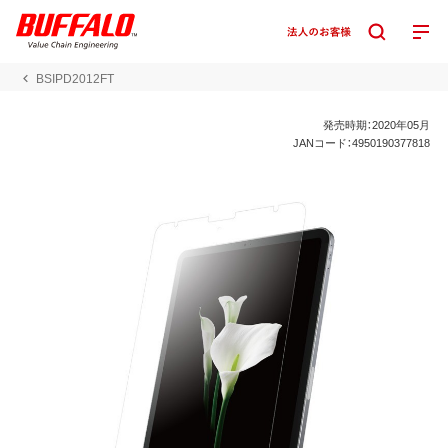
BSIPD2012FT
発売時期：2020年05月
JANコード：4950190377818