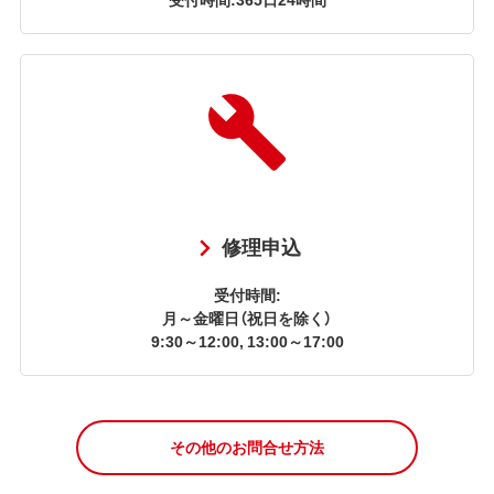
修理申込
受付時間:
月～金曜日（祝日を除く）
9:30～12:00, 13:00～17:00
その他のお問合せ方法