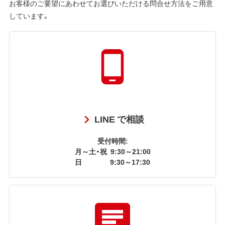
お客様のご要望にあわせてお選びいただける問合せ方法をご用意
しています。
LINE で相談
受付時間:
月～土・祝
9:30～21:00
日
9:30～17:30