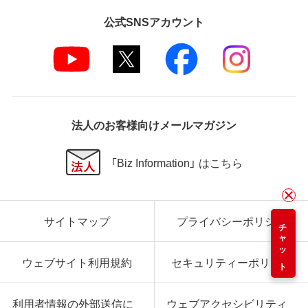
公式SNSアカウント
法人のお客様向けメールマガジン
「Biz Information」 はこちら
サイトマップ
プライバシーポリシー
チャット
ウェブサイト利用規約
セキュリティーポリシー
利用者情報の外部送信に
ウェブアクセシビリティ