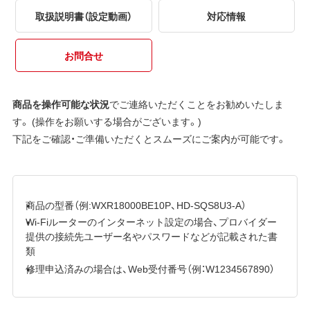
取扱説明書（設定動画）
対応情報
お問合せ
商品を操作可能な状況
でご連絡いただくことをお勧めいたしま
す。 (操作をお願いする場合がございます。)
下記をご確認・ご準備いただくとスムーズにご案内が可能です。
商品の型番（例:WXR18000BE10P、HD-SQS8U3-A）
Wi-Fiルーターのインターネット設定の場合、プロバイダー
提供の接続先ユーザー名やパスワードなどが記載された書
類
修理申込済みの場合は、Web受付番号（例：W1234567890）