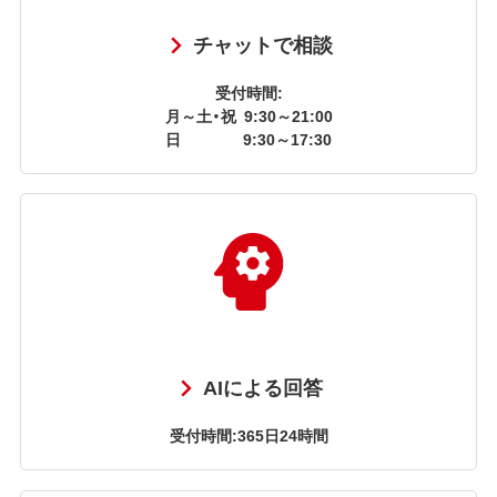
チャットで相談
受付時間:
月～土・祝
9:30～21:00
日
9:30～17:30
AIによる回答
受付時間:365日24時間