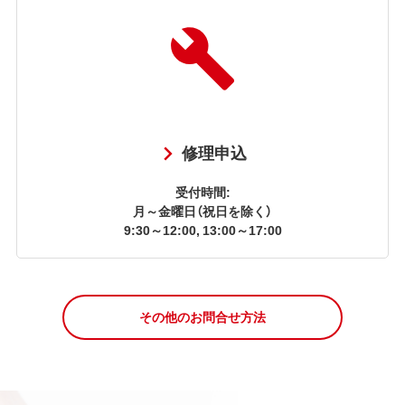
修理申込
受付時間:
月～金曜日（祝日を除く）
9:30～12:00, 13:00～17:00
その他のお問合せ方法