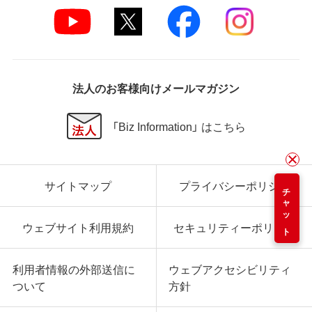
法人のお客様向けメールマガジン
「Biz Information」 はこちら
サイトマップ
プライバシーポリシー
チャット
ウェブサイト利用規約
セキュリティーポリシー
利用者情報の外部送信に
ウェブアクセシビリティ
ついて
方針