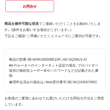
お問合せ
商品を操作可能な状況
でご連絡いただくことをお勧めいたしま
す。 (操作をお願いする場合がございます。)
下記をご確認・ご準備いただくとスムーズにご案内が可能です。
商品の型番（例:WXR18000BE10P、HD-SQS8U3-A）
Wi-Fiルーターのインターネット設定の場合、プロバイダー
提供の接続先ユーザー名やパスワードなどが記載された書
類
修理申込済みの場合は、Web受付番号（例：W1234567890）
お客様のご要望にあわせてお選びいただける問合せ方法をご用意
しています。