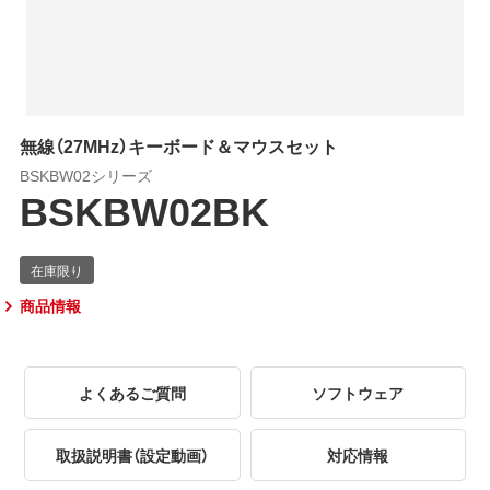
無線（27MHz）キーボード＆マウスセット
BSKBW02シリーズ
BSKBW02BK
商品情報
よくあるご質問
ソフトウェア
取扱説明書（設定動画）
対応情報