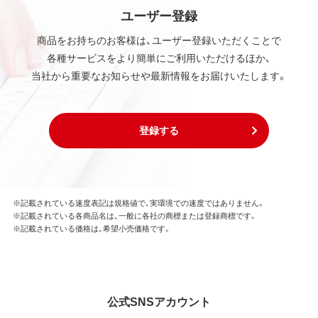
ユーザー登録
商品をお持ちのお客様は、ユーザー登録いただくことで
各種サービスをより簡単にご利用いただけるほか、
当社から重要なお知らせや最新情報をお届けいたします。
登録する
※記載されている速度表記は規格値で、実環境での速度ではありません。
※記載されている各商品名は、一般に各社の商標または登録商標です。
※記載されている価格は、希望小売価格です。
公式SNSアカウント