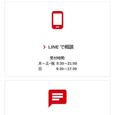
LINE で相談
受付時間:
月～土・祝
9:30～21:00
日
9:30～17:30