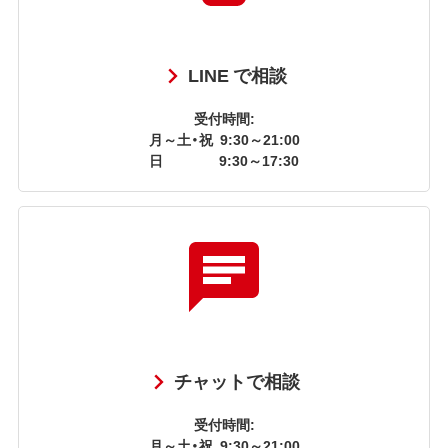
LINE で相談
受付時間:
月～土・祝
9:30～21:00
日
9:30～17:30
チャットで相談
受付時間:
月～土・祝
9:30～21:00