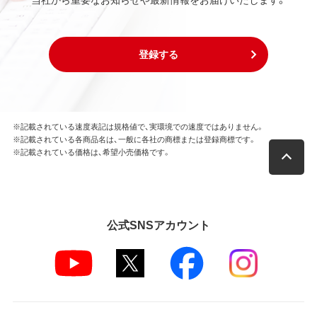
登録する
※記載されている速度表記は規格値で、実環境での速度ではありません。
※記載されている各商品名は、一般に各社の商標または登録商標です。
※記載されている価格は、希望小売価格です。
公式SNSアカウント