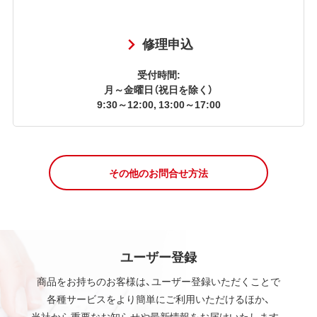
修理申込
受付時間:
月～金曜日（祝日を除く）
9:30～12:00, 13:00～17:00
その他のお問合せ方法
ユーザー登録
商品をお持ちのお客様は、ユーザー登録いただくことで
各種サービスをより簡単にご利用いただけるほか、
当社から重要なお知らせや最新情報をお届けいたします。