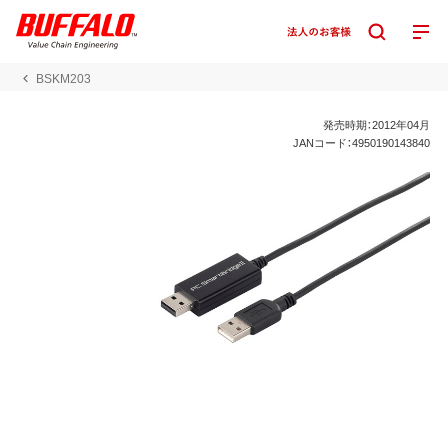
BSKM203
発売時期：2012年04月
JANコード：4950190143840