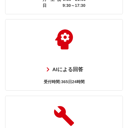
日
9:30～17:30
AIによる回答
受付時間:365日24時間