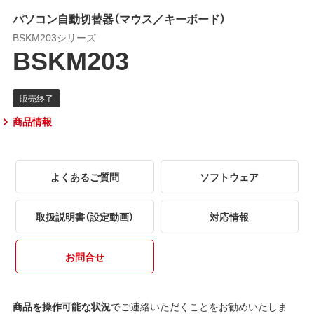
パソコン自動切替器（マウス／キーボード）
BSKM203シリーズ
BSKM203
商品情報
よくあるご質問
ソフトウェア
取扱説明書（設定動画）
対応情報
お問合せ
商品を操作可能な状況
でご連絡いただくことをお勧めいたしま