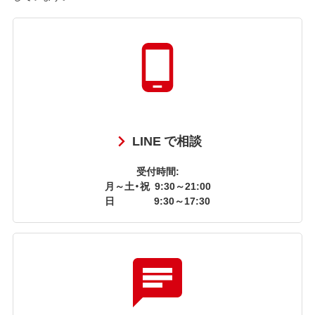
LINE で相談
受付時間:
月～土・祝
9:30～21:00
日
9:30～17:30