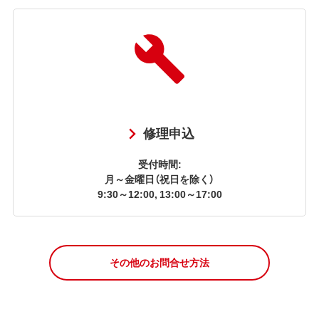
修理申込
受付時間:
月～金曜日（祝日を除く）
9:30～12:00, 13:00～17:00
その他のお問合せ方法