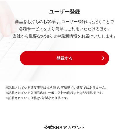
ユーザー登録
商品をお持ちのお客様は、ユーザー登録いただくことで
各種サービスをより簡単にご利用いただけるほか、
当社から重要なお知らせや最新情報をお届けいたします。
登録する
※記載されている速度表記は規格値で、実環境での速度ではありません。
※記載されている各商品名は、一般に各社の商標または登録商標です。
※記載されている価格は、希望小売価格です。
公式SNSアカウント