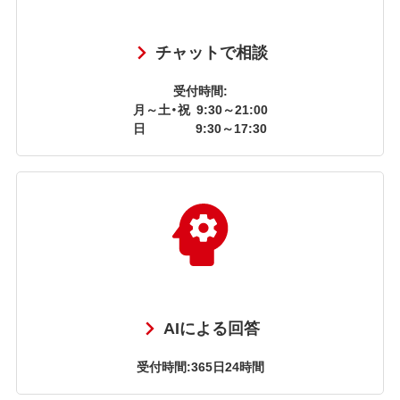
チャットで相談
受付時間:
月～土・祝
9:30～21:00
日
9:30～17:30
AIによる回答
受付時間:365日24時間