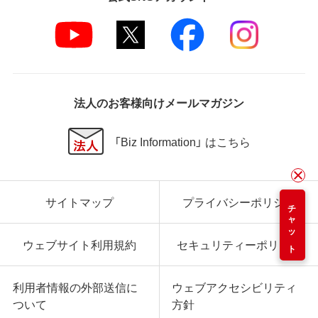
法人のお客様向けメールマガジン
「Biz Information」 はこちら
サイトマップ
プライバシーポリシー
チャット
ウェブサイト利用規約
セキュリティーポリシー
利用者情報の外部送信に
ウェブアクセシビリティ
ついて
方針