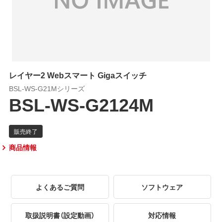
レイヤー2 Webスマート Gigaスイッチ
BSL-WS-G21Mシリーズ
BSL-WS-G2124M
商品情報
よくあるご質問
ソフトウェア
取扱説明書（設定動画）
対応情報