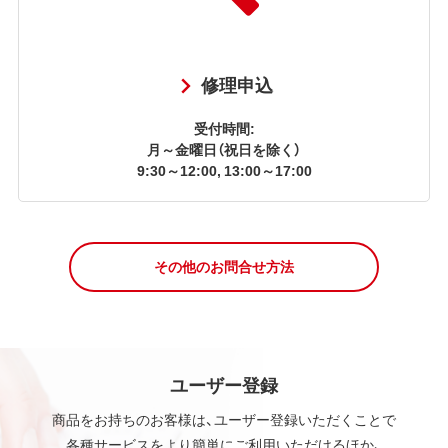
修理申込
受付時間:
月～金曜日（祝日を除く）
9:30～12:00, 13:00～17:00
その他のお問合せ方法
ユーザー登録
商品をお持ちのお客様は、ユーザー登録いただくことで
各種サービスをより簡単にご利用いただけるほか、