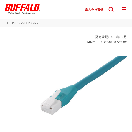
BSLS6NU15GR2
発売時期：2013年10月
JANコード：4950190726302