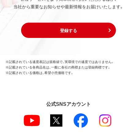
当社から重要なお知らせや最新情報をお届けいたします。
登録する
※記載されている速度表記は規格値で、実環境での速度ではありません。
※記載されている各商品名は、一般に各社の商標または登録商標です。
※記載されている価格は、希望小売価格です。
公式SNSアカウント