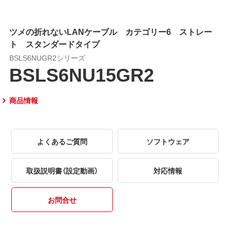
ツメの折れないLANケーブル カテゴリー6 ストレー
ト スタンダードタイプ
BSLS6NUGR2シリーズ
BSLS6NU15GR2
商品情報
よくあるご質問
ソフトウェア
取扱説明書（設定動画）
対応情報
お問合せ