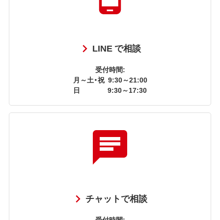
LINE で相談
受付時間:
月～土・祝
9:30～21:00
日
9:30～17:30
チャットで相談
受付時間: