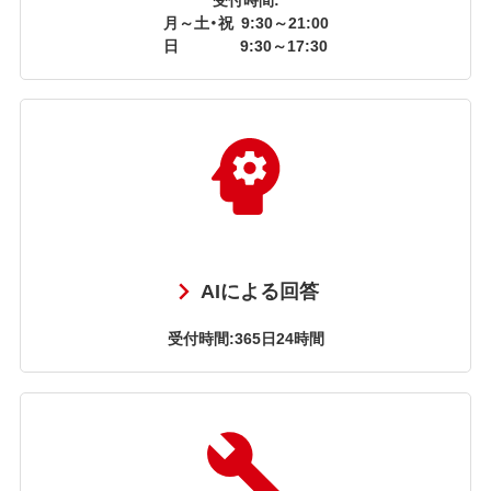
月～土・祝
9:30～21:00
日
9:30～17:30
AIによる回答
受付時間:365日24時間