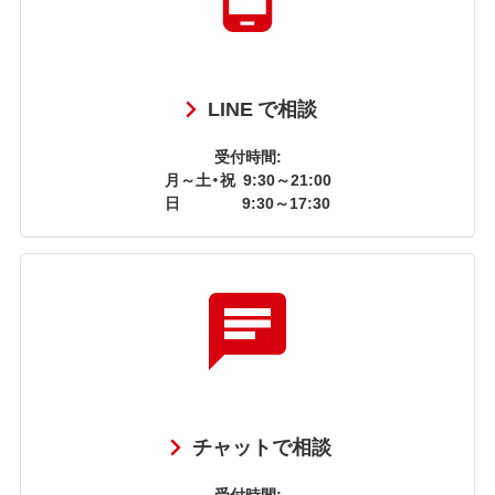
LINE で相談
受付時間:
月～土・祝
9:30～21:00
日
9:30～17:30
チャットで相談
受付時間: