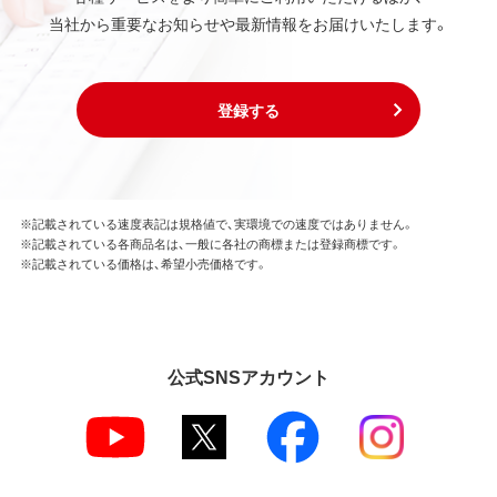
当社から重要なお知らせや最新情報をお届けいたします。
登録する
※記載されている速度表記は規格値で、実環境での速度ではありません。
※記載されている各商品名は、一般に各社の商標または登録商標です。
※記載されている価格は、希望小売価格です。
公式SNSアカウント