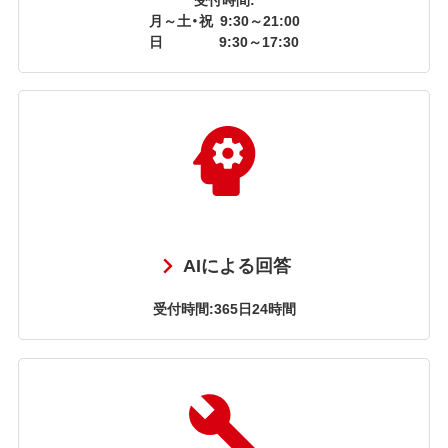
月～土・祝
9:30～21:00
日
9:30～17:30
AIによる回答
受付時間:365日24時間