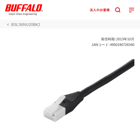
BSLS6NU20BK2
発売時期：2013年10月
JANコード：4950190726340