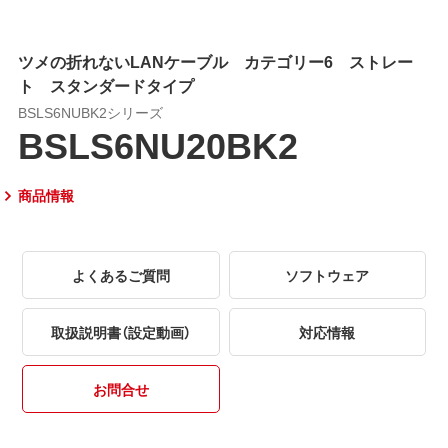
ツメの折れないLANケーブル カテゴリー6 ストレー
ト スタンダードタイプ
BSLS6NUBK2シリーズ
BSLS6NU20BK2
商品情報
よくあるご質問
ソフトウェア
取扱説明書（設定動画）
対応情報
お問合せ