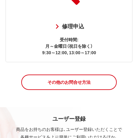
修理申込
受付時間:
月～金曜日（祝日を除く）
9:30～12:00, 13:00～17:00
その他のお問合せ方法
ユーザー登録
商品をお持ちのお客様は、ユーザー登録いただくことで
各種サービスをより簡単にご利用いただけるほか、