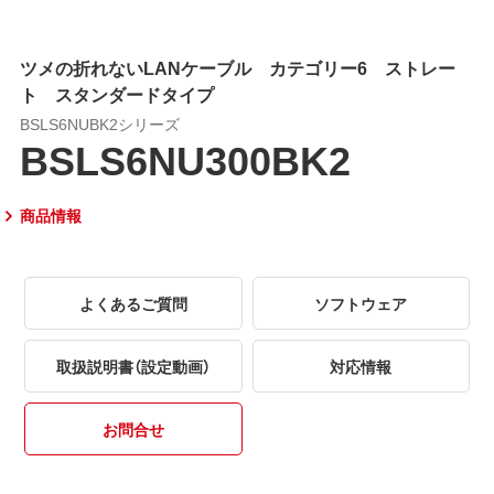
ツメの折れないLANケーブル カテゴリー6 ストレー
ト スタンダードタイプ
BSLS6NUBK2シリーズ
BSLS6NU300BK2
商品情報
よくあるご質問
ソフトウェア
取扱説明書（設定動画）
対応情報
お問合せ