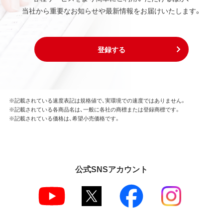
当社から重要なお知らせや最新情報をお届けいたします。
登録する
※記載されている速度表記は規格値で、実環境での速度ではありません。
※記載されている各商品名は、一般に各社の商標または登録商標です。
※記載されている価格は、希望小売価格です。
公式SNSアカウント