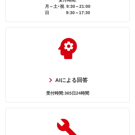
月～土・祝
9:30～21:00
日
9:30～17:30
AIによる回答
受付時間:365日24時間