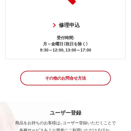
修理申込
受付時間:
月～金曜日（祝日を除く）
9:30～12:00, 13:00～17:00
その他のお問合せ方法
ユーザー登録
商品をお持ちのお客様は、ユーザー登録いただくことで
各種サービスをより簡単にご利用いただけるほか、