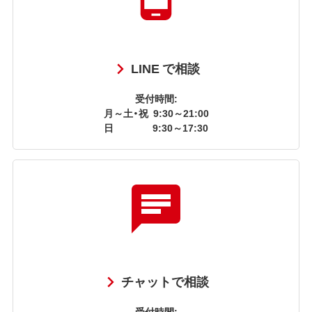
LINE で相談
受付時間:
月～土・祝
9:30～21:00
日
9:30～17:30
チャットで相談
受付時間: