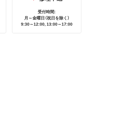
受付時間:
月～金曜日（祝日を除く）
9:30～12:00, 13:00～17:00