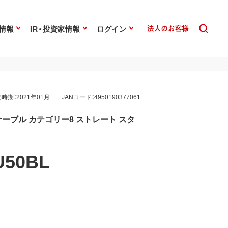
情報
IR・投資家情報
ログイン
時期：2021年01月
JANコード：4950190377061
ーブル カテゴリー8 ストレート スタ
U50BL