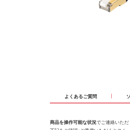
よくあるご質問
商品を操作可能な状況
でご連絡いただ
下記をご確認・ご準備いただくとスム