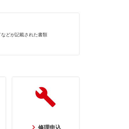
ドなどが記載された書類
修理申込