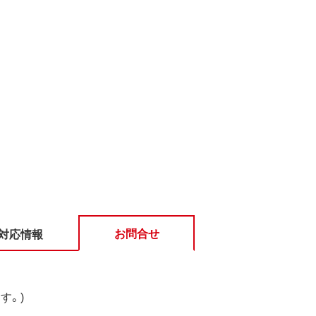
お問合せ
対応情報
す。)