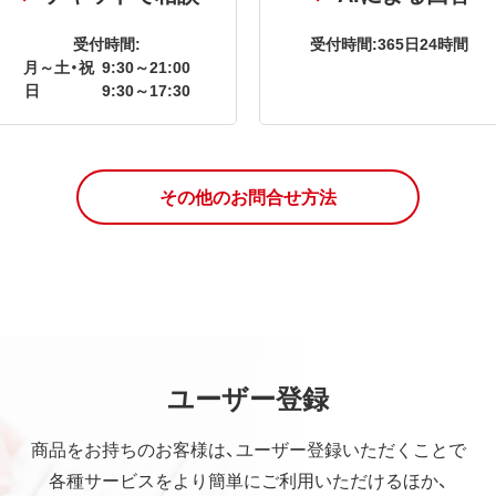
受付時間:
受付時間:365日24時間
月～土・祝
9:30～21:00
日
9:30～17:30
その他のお問合せ方法
ユーザー登録
商品をお持ちのお客様は、ユーザー登録いただくことで
各種サービスをより簡単にご利用いただけるほか、