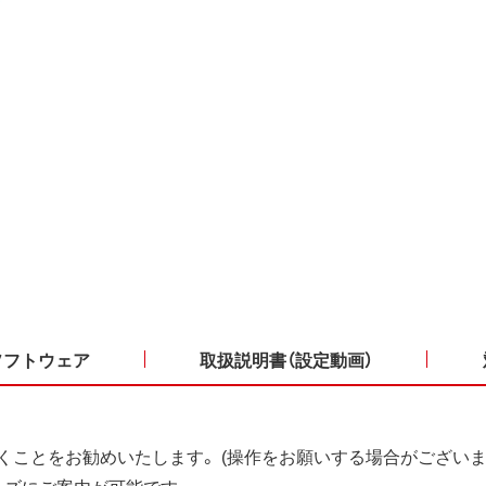
ソフトウェア
取扱説明書（設定動画）
くことをお勧めいたします。 (操作をお願いする場合がございま
ーズにご案内が可能です。