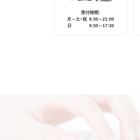
受付時間:
月～土・祝
9:30～21:00
日
9:30～17:30