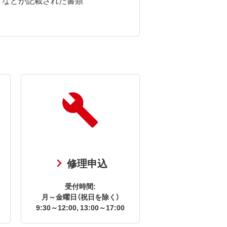
修理申込
受付時間:
月～金曜日（祝日を除く）
9:30～12:00, 13:00～17:00