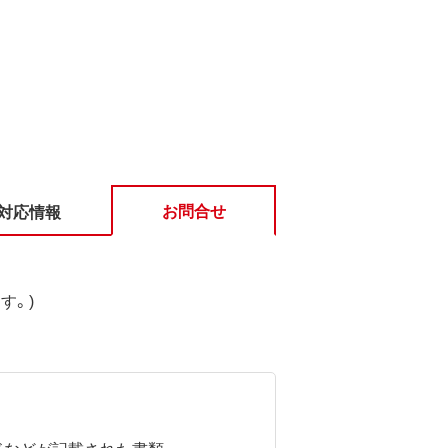
お問合せ
対応情報
す。)
ドなどが記載された書類