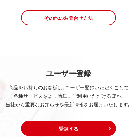
その他のお問合せ方法
ユーザー登録
商品をお持ちのお客様は、ユーザー登録いただくことで
各種サービスをより簡単にご利用いただけるほか、
当社から重要なお知らせや最新情報をお届けいたします。
登録する