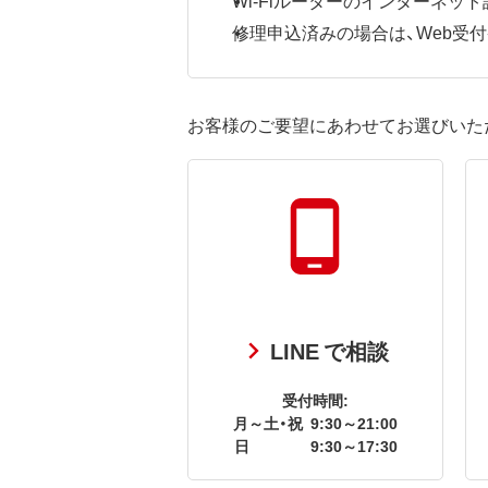
修理申込済みの場合は、Web受付番号
お客様のご要望にあわせてお選びいた
LINE で相談
受付時間:
月～土・祝
9:30～21:00
日
9:30～17:30