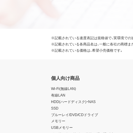
※記載されている速度表記は規格値で、実環境での
※記載されている各商品名は、一般に各社の商標ま
※記載されている価格は、希望小売価格です。
個人向け商品
Wi-Fi(無線LAN)
有線LAN
HDD(ハードディスク)・NAS
SSD
ブルーレイ/DVD/CDドライブ
メモリー
USBメモリー