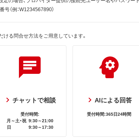
（例：W1234567890）
だける問合せ方法をご用意しています。
チャットで相談
AIによる回答
受付時間:
受付時間:365日24時間
月～土・祝
9:30～21:00
日
9:30～17:30