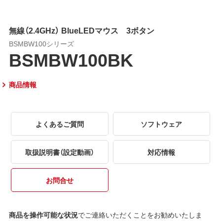
無線（2.4GHz） BlueLEDマウス 3ボタン
BSMBW100シリーズ
BSMBW100BK
商品情報
よくあるご質問
ソフトウェア
取扱説明書（設定動画）
対応情報
お問合せ
商品を操作可能な状況
でご連絡いただくことをお勧めいたしま