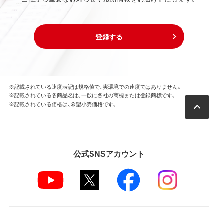
登録する
※記載されている速度表記は規格値で、実環境での速度ではありません。
※記載されている各商品名は、一般に各社の商標または登録商標です。
※記載されている価格は、希望小売価格です。
公式SNSアカウント