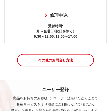
修理申込
受付時間:
月～金曜日（祝日を除く）
9:30～12:00, 13:00～17:00
その他のお問合せ方法
ユーザー登録
商品をお持ちのお客様は、ユーザー登録いただくことで
各種サービスをより簡単にご利用いただけるほか、
当社から重要なお知らせや最新情報をお届けいたします。