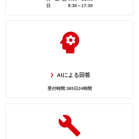
日
9:30～17:30
AIによる回答
受付時間:365日24時間