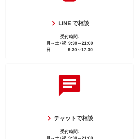
LINE で相談
受付時間:
月～土・祝
9:30～21:00
日
9:30～17:30
チャットで相談
受付時間:
月～土・祝
9:30～21:00