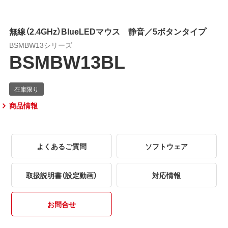
無線（2.4GHz）BlueLEDマウス 静音／5ボタンタイプ
BSMBW13シリーズ
BSMBW13BL
商品情報
よくあるご質問
ソフトウェア
取扱説明書（設定動画）
対応情報
お問合せ