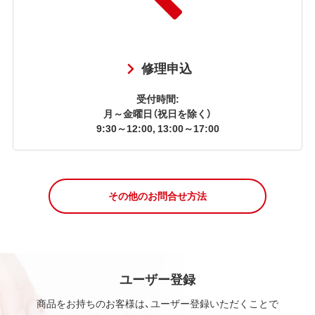
修理申込
受付時間:
月～金曜日（祝日を除く）
9:30～12:00, 13:00～17:00
その他のお問合せ方法
ユーザー登録
商品をお持ちのお客様は、ユーザー登録いただくことで