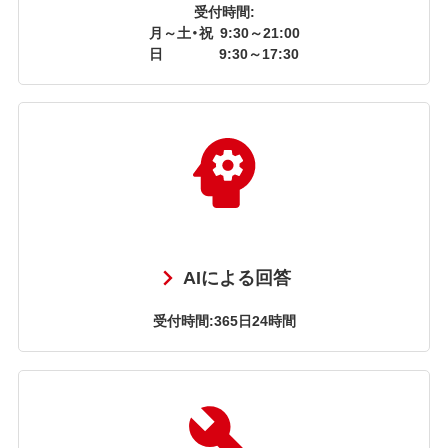
受付時間:
月～土・祝
9:30～21:00
日
9:30～17:30
AIによる回答
受付時間:365日24時間