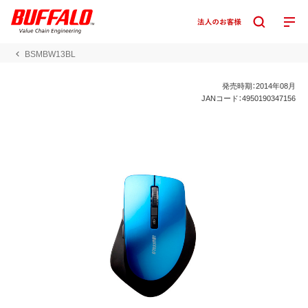
BSMBW13BL
発売時期：2014年08月
JANコード：4950190347156