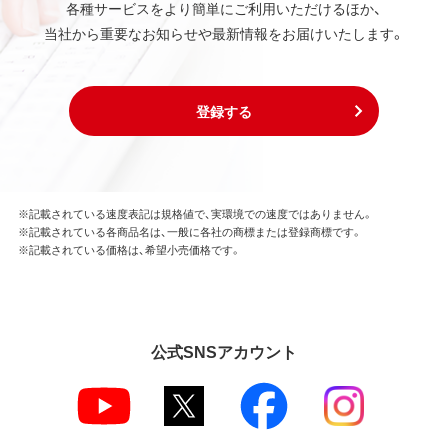
各種サービスをより簡単にご利用いただけるほか、
当社から重要なお知らせや最新情報をお届けいたします。
登録する
※記載されている速度表記は規格値で、実環境での速度ではありません。
※記載されている各商品名は、一般に各社の商標または登録商標です。
※記載されている価格は、希望小売価格です。
公式SNSアカウント