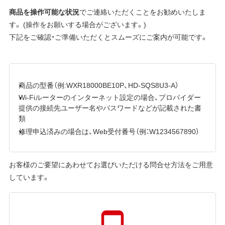
商品を操作可能な状況
でご連絡いただくことをお勧めいたしま
す。 (操作をお願いする場合がございます。)
下記をご確認・ご準備いただくとスムーズにご案内が可能です。
商品の型番（例:WXR18000BE10P、HD-SQS8U3-A）
Wi-Fiルーターのインターネット設定の場合、プロバイダー
提供の接続先ユーザー名やパスワードなどが記載された書
類
修理申込済みの場合は、Web受付番号（例：W1234567890）
お客様のご要望にあわせてお選びいただける問合せ方法をご用意
しています。