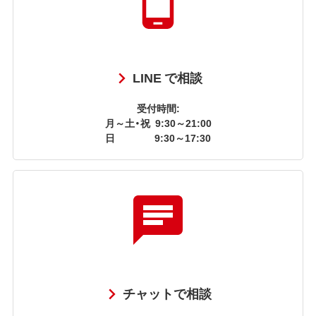
LINE で相談
受付時間:
月～土・祝
9:30～21:00
日
9:30～17:30
チャットで相談