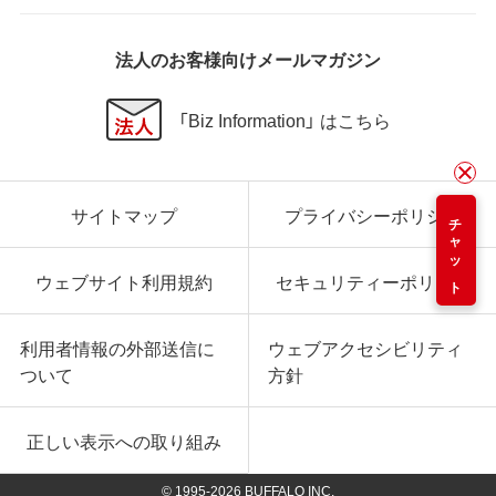
法人のお客様向けメールマガジン
「Biz Information」 はこちら
サイトマップ
プライバシーポリシー
チャット
ウェブサイト利用規約
セキュリティーポリシー
利用者情報の外部送信に
ウェブアクセシビリティ
ついて
方針
正しい表示への取り組み
© 1995-
2026
BUFFALO INC.