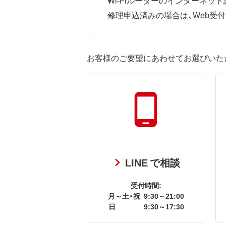
修理申込済みの場合は、Web受付番号
お客様のご要望にあわせてお選びいた
LINE で相談
受付時間:
月～土・祝
9:30～21:00
日
9:30～17:30