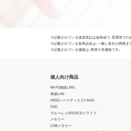
※記載されている速度表記は規格値で、実環境での
※記載されている各商品名は、一般に各社の商標ま
※記載されている価格は、希望小売価格です。
個人向け商品
Wi-Fi(無線LAN)
有線LAN
HDD(ハードディスク)・NAS
SSD
ブルーレイ/DVD/CDドライブ
メモリー
USBメモリー