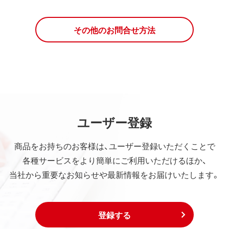
その他のお問合せ方法
ユーザー登録
商品をお持ちのお客様は、ユーザー登録いただくことで
各種サービスをより簡単にご利用いただけるほか、
当社から重要なお知らせや最新情報をお届けいたします。
登録する