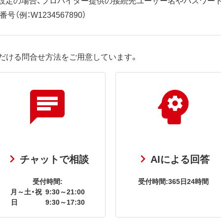
（例：W1234567890）
だける問合せ方法をご用意しています。
チャットで相談
AIによる回答
受付時間:
受付時間:365日24時間
月～土・祝
9:30～21:00
日
9:30～17:30