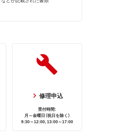
修理申込
受付時間:
月～金曜日（祝日を除く）
9:30～12:00, 13:00～17:00