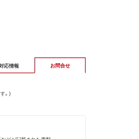
お問合せ
対応情報
す。)
ドなどが記載された書類