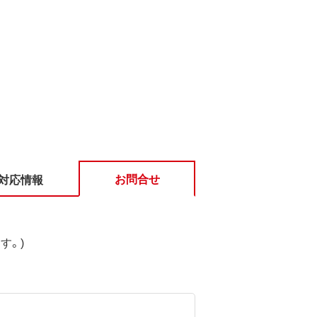
お問合せ
対応情報
す。)