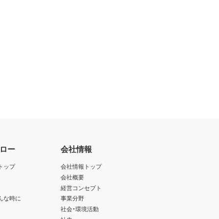
ロー
会社情報
トップ
会社情報トップ
会社概要
経営コンセプト
んな時に
事業分野
社会・環境活動