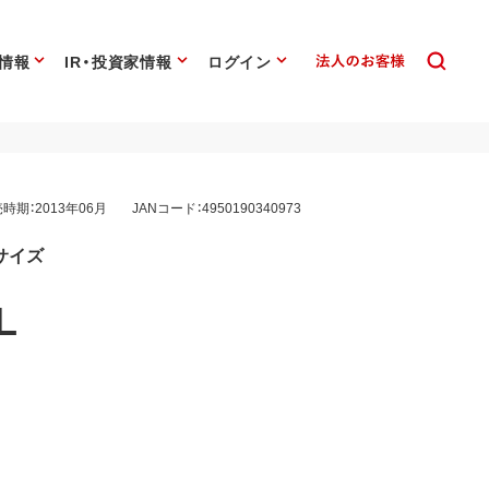
情報
IR・投資家情報
ログイン
時期：2013年06月
JANコード：4950190340973
サイズ
L