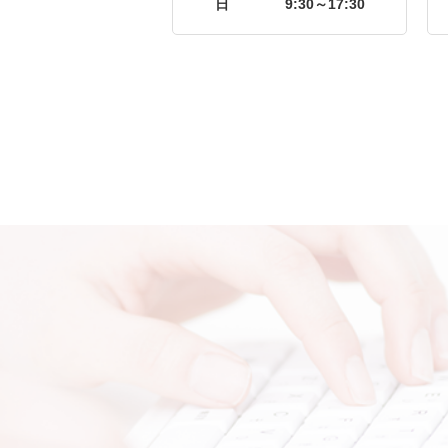
日
9:30～17:30