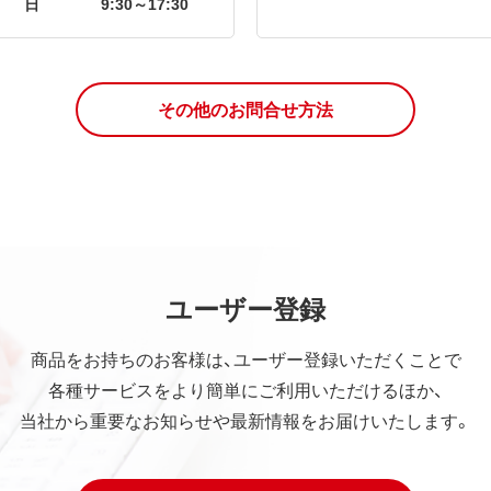
日
9:30～17:30
その他のお問合せ方法
ユーザー登録
商品をお持ちのお客様は、ユーザー登録いただくことで
各種サービスをより簡単にご利用いただけるほか、
当社から重要なお知らせや最新情報をお届けいたします。