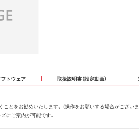
ソフトウェア
取扱説明書（設定動画）
くことをお勧めいたします。 (操作をお願いする場合がございま
ーズにご案内が可能です。