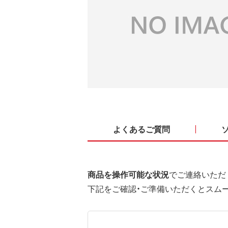
よくあるご質問
商品を操作可能な状況
でご連絡いただ
下記をご確認・ご準備いただくとスム