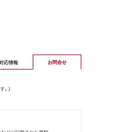
お問合せ
対応情報
す。)
ドなどが記載された書類