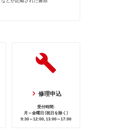
修理申込
受付時間:
月～金曜日（祝日を除く）
9:30～12:00, 13:00～17:00