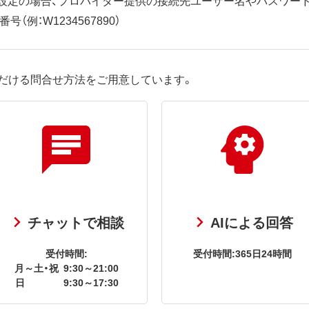
（例：W1234567890）
だける問合せ方法をご用意しています。
チャットで相談
AIによる回答
受付時間:
受付時間:365日24時間
月～土・祝
9:30～21:00
日
9:30～17:30