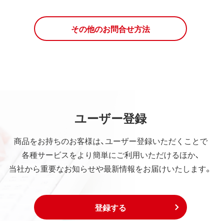
その他のお問合せ方法
ユーザー登録
商品をお持ちのお客様は、ユーザー登録いただくことで
各種サービスをより簡単にご利用いただけるほか、
当社から重要なお知らせや最新情報をお届けいたします。
登録する