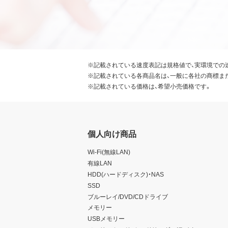
※記載されている速度表記は規格値で、実環境での
※記載されている各商品名は、一般に各社の商標ま
※記載されている価格は、希望小売価格です。
個人向け商品
Wi-Fi(無線LAN)
有線LAN
HDD(ハードディスク)・NAS
SSD
ブルーレイ/DVD/CDドライブ
メモリー
USBメモリー