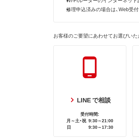
修理申込済みの場合は、Web受付番号
お客様のご要望にあわせてお選びいた
LINE で相談
受付時間:
月～土・祝
9:30～21:00
日
9:30～17:30