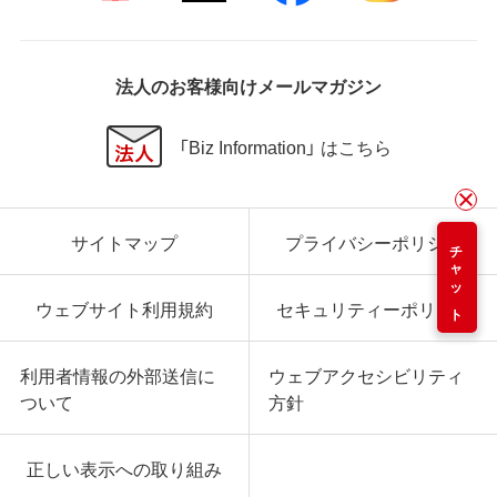
法人のお客様向けメールマガジン
「Biz Information」 はこちら
サイトマップ
プライバシーポリシー
チャット
ウェブサイト利用規約
セキュリティーポリシー
利用者情報の外部送信に
ウェブアクセシビリティ
ついて
方針
正しい表示への取り組み