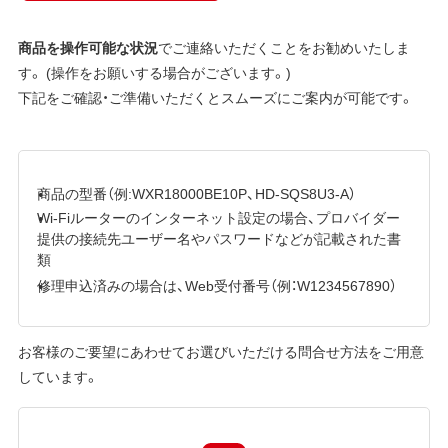
商品を操作可能な状況
でご連絡いただくことをお勧めいたしま
す。 (操作をお願いする場合がございます。)
下記をご確認・ご準備いただくとスムーズにご案内が可能です。
商品の型番（例:WXR18000BE10P、HD-SQS8U3-A）
Wi-Fiルーターのインターネット設定の場合、プロバイダー
提供の接続先ユーザー名やパスワードなどが記載された書
類
修理申込済みの場合は、Web受付番号（例：W1234567890）
お客様のご要望にあわせてお選びいただける問合せ方法をご用意
しています。