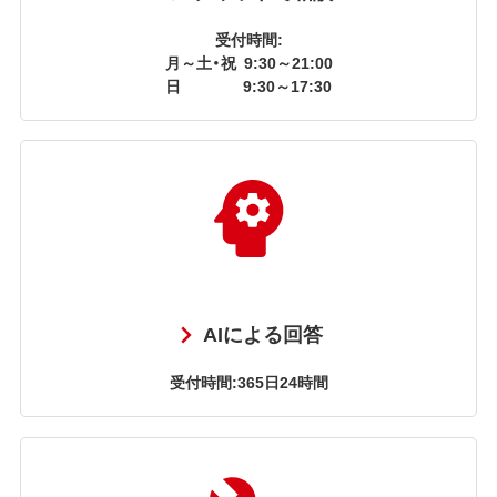
受付時間:
月～土・祝
9:30～21:00
日
9:30～17:30
AIによる回答
受付時間:365日24時間