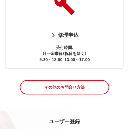
修理申込
受付時間:
月～金曜日（祝日を除く）
9:30～12:00, 13:00～17:00
その他のお問合せ方法
ユーザー登録