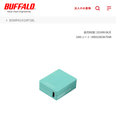
BSMPA2418P1BL
発売時期：2018年06月
JANコード：4950190367598