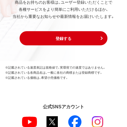
商品をお持ちのお客様は、ユーザー登録いただくことで
各種サービスをより簡単にご利用いただけるほか、
当社から重要なお知らせや最新情報をお届けいたします。
登録する
※記載されている速度表記は規格値で、実環境での速度ではありません。
※記載されている各商品名は、一般に各社の商標または登録商標です。
※記載されている価格は、希望小売価格です。
公式SNSアカウント