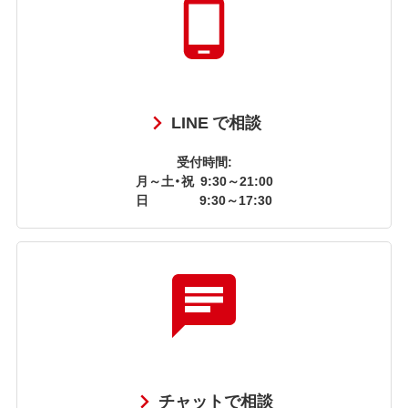
LINE で相談
受付時間:
月～土・祝
9:30～21:00
日
9:30～17:30
チャットで相談