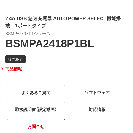
2.4A USB 急速充電器 AUTO POWER SELECT機能搭
載 1ポートタイプ
BSMPA2418P1シリーズ
BSMPA2418P1BL
商品情報
よくあるご質問
ソフトウェア
取扱説明書（設定動画）
対応情報
お問合せ