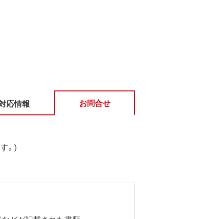
お問合せ
対応情報
す。)
ドなどが記載された書類