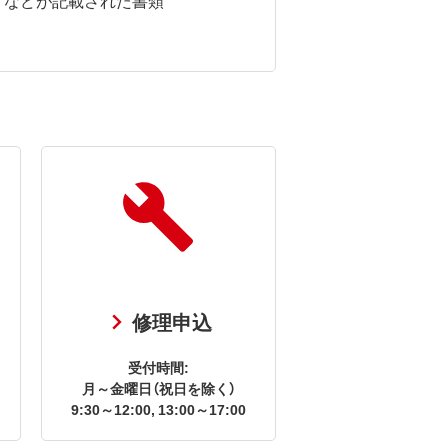
修理申込
受付時間:
月～金曜日（祝日を除く）
9:30～12:00, 13:00～17:00