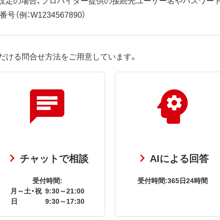
（例：W1234567890）
だける問合せ方法をご用意しています。
チャットで相談
AIによる回答
受付時間:
受付時間:365日24時間
月～土・祝
9:30～21:00
日
9:30～17:30