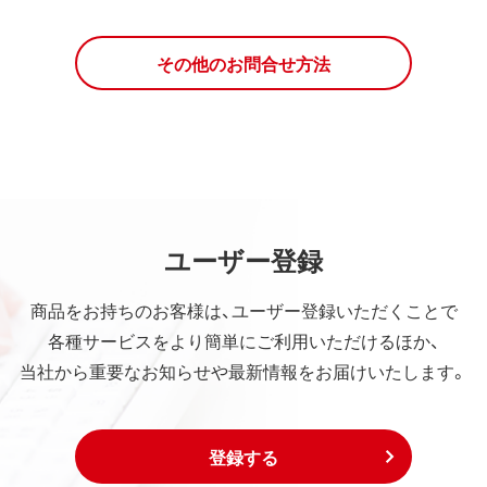
その他のお問合せ方法
ユーザー登録
商品をお持ちのお客様は、ユーザー登録いただくことで
各種サービスをより簡単にご利用いただけるほか、
当社から重要なお知らせや最新情報をお届けいたします。
登録する