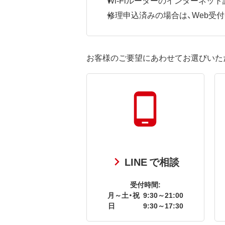
修理申込済みの場合は、Web受付番号
お客様のご要望にあわせてお選びいた
LINE で相談
受付時間:
月～土・祝
9:30～21:00
日
9:30～17:30