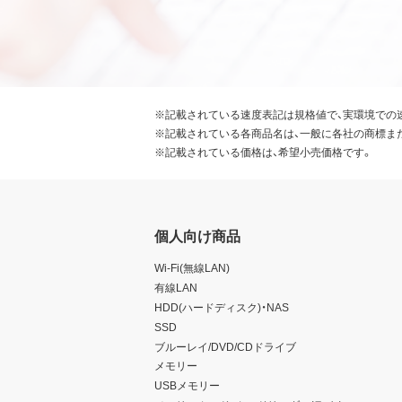
※記載されている速度表記は規格値で、実環境での
※記載されている各商品名は、一般に各社の商標ま
※記載されている価格は、希望小売価格です。
個人向け商品
Wi-Fi(無線LAN)
有線LAN
HDD(ハードディスク)・NAS
SSD
ブルーレイ/DVD/CDドライブ
メモリー
USBメモリー