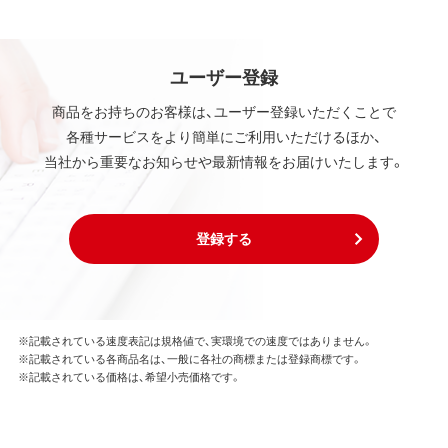
ユーザー登録
商品をお持ちのお客様は、ユーザー登録いただくことで
各種サービスをより簡単にご利用いただけるほか、
当社から重要なお知らせや最新情報をお届けいたします。
登録する
※記載されている速度表記は規格値で、実環境での速度ではありません。
※記載されている各商品名は、一般に各社の商標または登録商標です。
※記載されている価格は、希望小売価格です。