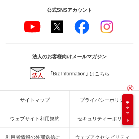
公式SNSアカウント
法人のお客様向けメールマガジン
「Biz Information」 はこちら
サイトマップ
プライバシーポリシー
チャット
ウェブサイト利用規約
セキュリティーポリシー
利用者情報の外部送信に
ウェブアクセシビリティ