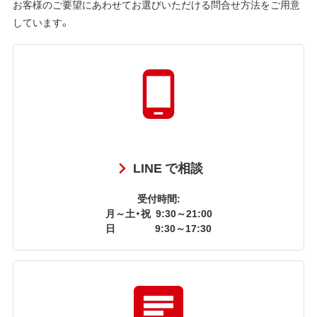
お客様のご要望にあわせてお選びいただける問合せ方法をご用意
しています。
LINE で相談
受付時間:
月～土・祝
9:30～21:00
日
9:30～17:30