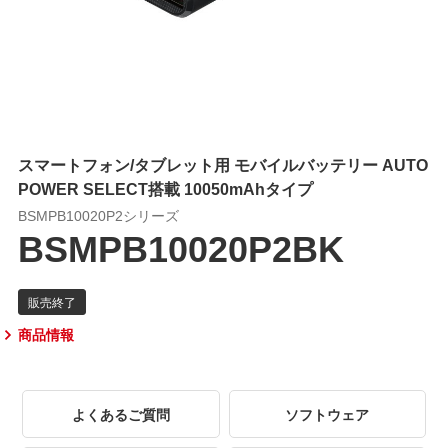
スマートフォン/タブレット用 モバイルバッテリー AUTO
POWER SELECT搭載 10050mAhタイプ
BSMPB10020P2シリーズ
BSMPB10020P2BK
商品情報
よくあるご質問
ソフトウェア