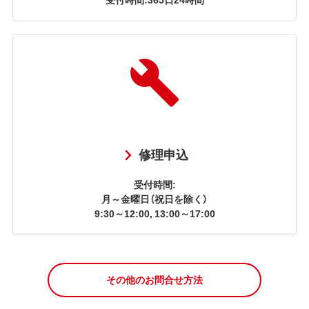
修理申込
受付時間:
月～金曜日（祝日を除く）
9:30～12:00, 13:00～17:00
その他のお問合せ方法