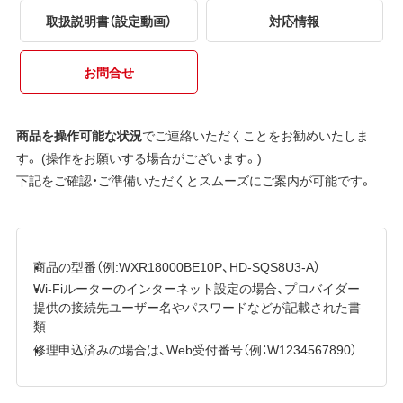
取扱説明書（設定動画）
対応情報
お問合せ
商品を操作可能な状況
でご連絡いただくことをお勧めいたしま
す。 (操作をお願いする場合がございます。)
下記をご確認・ご準備いただくとスムーズにご案内が可能です。
商品の型番（例:WXR18000BE10P、HD-SQS8U3-A）
Wi-Fiルーターのインターネット設定の場合、プロバイダー
提供の接続先ユーザー名やパスワードなどが記載された書
類
修理申込済みの場合は、Web受付番号（例：W1234567890）