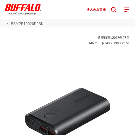
BSMPB10020P2BK
発売時期：2018年07月
JANコード：4950190368151