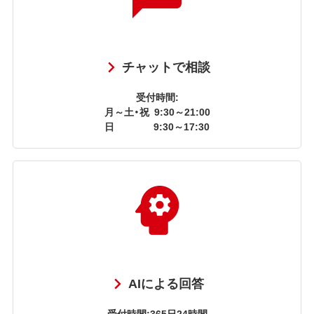
チャットで相談
受付時間:
月～土・祝
9:30～21:00
日
9:30～17:30
AIによる回答
受付時間:365日24時間