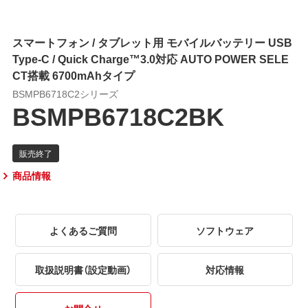
スマートフォン / タブレット用 モバイルバッテリー USB
Type-C / Quick Charge™3.0対応 AUTO POWER SELE
CT搭載 6700mAhタイプ
BSMPB6718C2シリーズ
BSMPB6718C2BK
商品情報
よくあるご質問
ソフトウェア
取扱説明書（設定動画）
対応情報