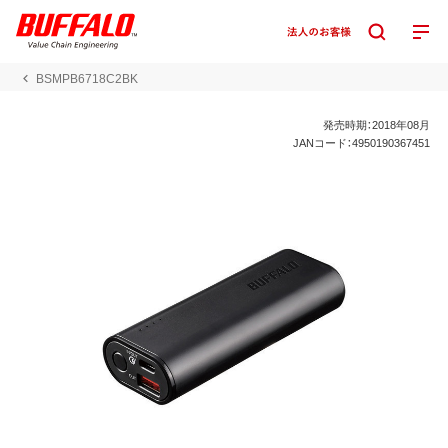
BSMPB6718C2BK
発売時期：2018年08月
JANコード：4950190367451