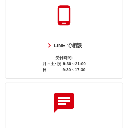
LINE で相談
受付時間:
月～土・祝
9:30～21:00
日
9:30～17:30