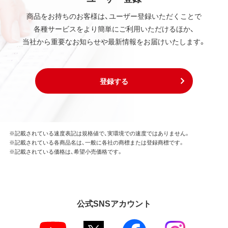
商品をお持ちのお客様は、ユーザー登録いただくことで
各種サービスをより簡単にご利用いただけるほか、
当社から重要なお知らせや最新情報をお届けいたします。
登録する
※記載されている速度表記は規格値で、実環境での速度ではありません。
※記載されている各商品名は、一般に各社の商標または登録商標です。
※記載されている価格は、希望小売価格です。
公式SNSアカウント