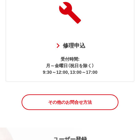
修理申込
受付時間:
月～金曜日（祝日を除く）
9:30～12:00, 13:00～17:00
その他のお問合せ方法
ユーザー登録