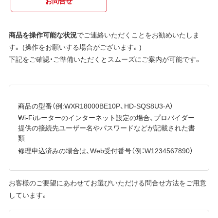
お問合せ
商品を操作可能な状況
でご連絡いただくことをお勧めいたしま
す。 (操作をお願いする場合がございます。)
下記をご確認・ご準備いただくとスムーズにご案内が可能です。
商品の型番（例:WXR18000BE10P、HD-SQS8U3-A）
Wi-Fiルーターのインターネット設定の場合、プロバイダー
提供の接続先ユーザー名やパスワードなどが記載された書
類
修理申込済みの場合は、Web受付番号（例：W1234567890）
お客様のご要望にあわせてお選びいただける問合せ方法をご用意
しています。