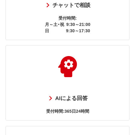
チャットで相談
受付時間:
月～土・祝
9:30～21:00
日
9:30～17:30
AIによる回答
受付時間:365日24時間