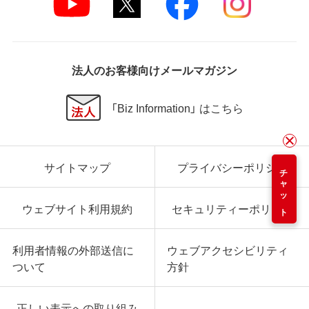
法人のお客様向けメールマガジン
「Biz Information」 はこちら
サイトマップ
プライバシーポリシー
チャット
ウェブサイト利用規約
セキュリティーポリシー
利用者情報の外部送信に
ウェブアクセシビリティ
ついて
方針
正しい表示への取り組み