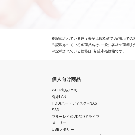
※記載されている速度表記は規格値で、実環境での
※記載されている各商品名は、一般に各社の商標ま
※記載されている価格は、希望小売価格です。
個人向け商品
Wi-Fi(無線LAN)
有線LAN
HDD(ハードディスク)・NAS
SSD
ブルーレイ/DVD/CDドライブ
メモリー
USBメモリー