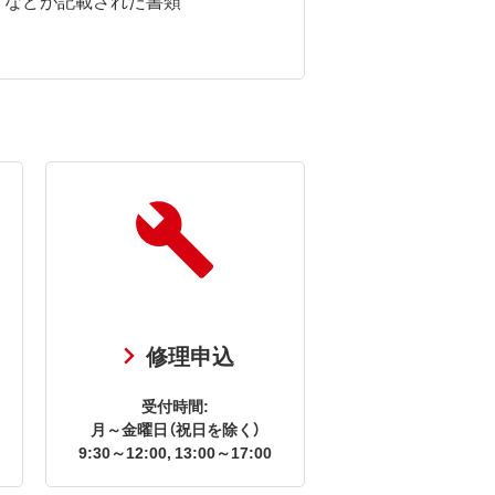
修理申込
受付時間:
月～金曜日（祝日を除く）
9:30～12:00, 13:00～17:00