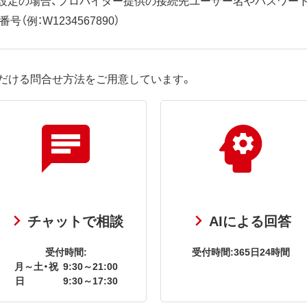
（例：W1234567890）
だける問合せ方法をご用意しています。
チャットで相談
AIによる回答
受付時間:
受付時間:365日24時間
月～土・祝
9:30～21:00
日
9:30～17:30