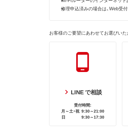
修理申込済みの場合は、Web受付番号
お客様のご要望にあわせてお選びいた
LINE で相談
受付時間:
月～土・祝
9:30～21:00
日
9:30～17:30