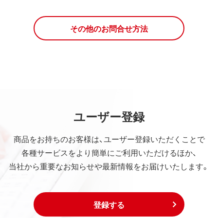
その他のお問合せ方法
ユーザー登録
商品をお持ちのお客様は、ユーザー登録いただくことで
各種サービスをより簡単にご利用いただけるほか、
当社から重要なお知らせや最新情報をお届けいたします。
登録する