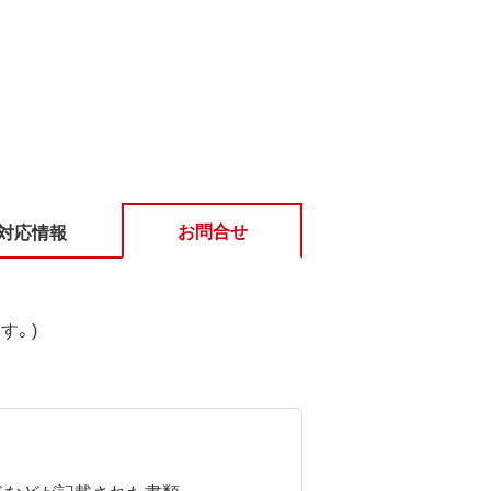
お問合せ
対応情報
す。)
ドなどが記載された書類