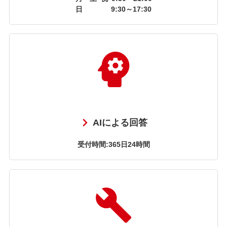
日
9:30～17:30
AIによる回答
受付時間:365日24時間