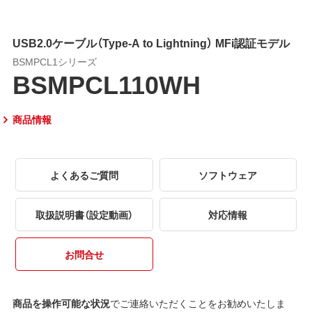
USB2.0ケーブル（Type-A to Lightning） MFi認証モデル
BSMPCL1シリーズ
BSMPCL110WH
商品情報
よくあるご質問
ソフトウェア
取扱説明書（設定動画）
対応情報
お問合せ
商品を操作可能な状況
でご連絡いただくことをお勧めいたしま