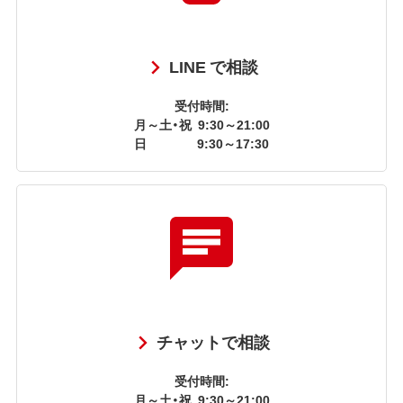
LINE で相談
受付時間:
月～土・祝
9:30～21:00
日
9:30～17:30
チャットで相談
受付時間:
月～土・祝
9:30～21:00