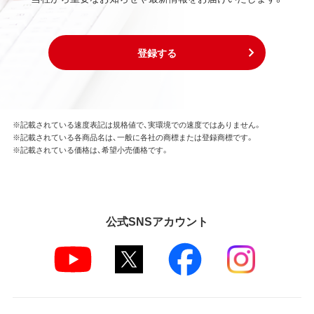
登録する
※記載されている速度表記は規格値で、実環境での速度ではありません。
※記載されている各商品名は、一般に各社の商標または登録商標です。
※記載されている価格は、希望小売価格です。
公式SNSアカウント