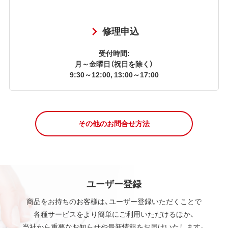
修理申込
受付時間:
月～金曜日（祝日を除く）
9:30～12:00, 13:00～17:00
その他のお問合せ方法
ユーザー登録
商品をお持ちのお客様は、ユーザー登録いただくことで
各種サービスをより簡単にご利用いただけるほか、
当社から重要なお知らせや最新情報をお届けいたします。