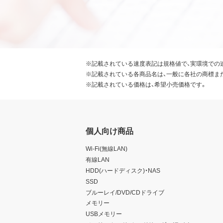
※記載されている速度表記は規格値で、実環境での
※記載されている各商品名は、一般に各社の商標ま
※記載されている価格は、希望小売価格です。
個人向け商品
Wi-Fi(無線LAN)
有線LAN
HDD(ハードディスク)・NAS
SSD
ブルーレイ/DVD/CDドライブ
メモリー
USBメモリー