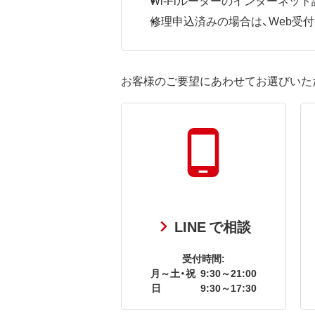
修理申込済みの場合は、Web受付番号
お客様のご要望にあわせてお選びいた
LINE で相談
受付時間:
月～土・祝
9:30～21:00
日
9:30～17:30