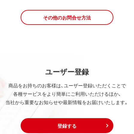
その他のお問合せ方法
ユーザー登録
商品をお持ちのお客様は、ユーザー登録いただくことで
各種サービスをより簡単にご利用いただけるほか、
当社から重要なお知らせや最新情報をお届けいたします。
登録する