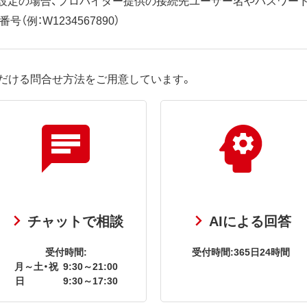
（例：W1234567890）
だける問合せ方法をご用意しています。
チャットで相談
AIによる回答
受付時間:
受付時間:365日24時間
月～土・祝
9:30～21:00
日
9:30～17:30