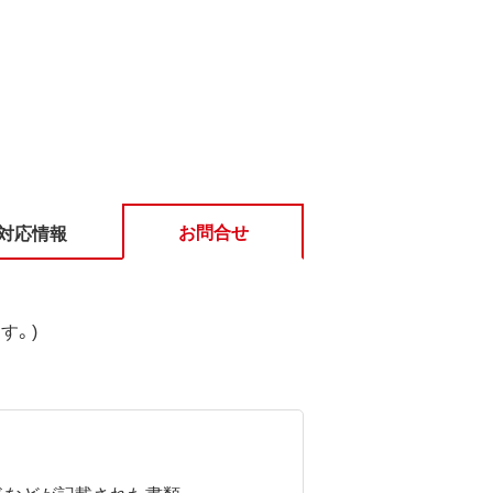
お問合せ
対応情報
す。)
ドなどが記載された書類