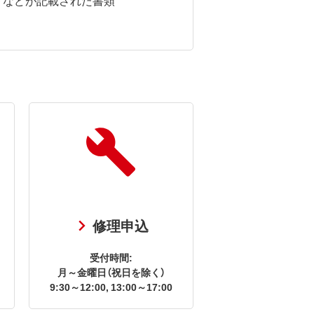
修理申込
受付時間:
月～金曜日（祝日を除く）
9:30～12:00, 13:00～17:00