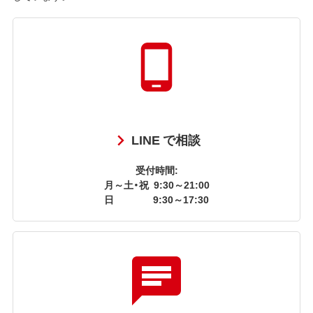
LINE で相談
受付時間:
月～土・祝
9:30～21:00
日
9:30～17:30