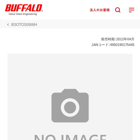
BSOTOS08WH
発売時期：2012年04月
JANコード：4950190175445