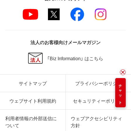
法人のお客様向けメールマガジン
「Biz Information」 はこちら
サイトマップ
プライバシーポリシー
チャット
ウェブサイト利用規約
セキュリティーポリシー
利用者情報の外部送信に
ウェブアクセシビリティ
ついて
方針