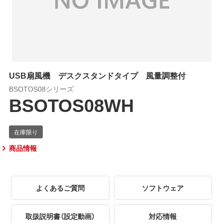
USB扇風機 デスクスタンドタイプ 風量調整付
BSOTOS08シリーズ
BSOTOS08WH
商品情報
よくあるご質問
ソフトウェア
取扱説明書（設定動画）
対応情報