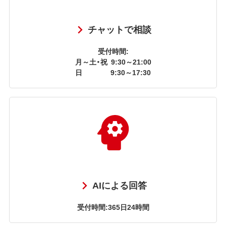
チャットで相談
受付時間:
月～土・祝
9:30～21:00
日
9:30～17:30
AIによる回答
受付時間:365日24時間