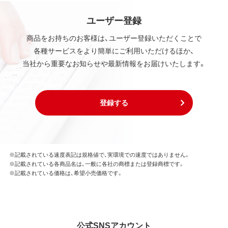
ユーザー登録
商品をお持ちのお客様は、ユーザー登録いただくことで
各種サービスをより簡単にご利用いただけるほか、
当社から重要なお知らせや最新情報をお届けいたします。
登録する
※記載されている速度表記は規格値で、実環境での速度ではありません。
※記載されている各商品名は、一般に各社の商標または登録商標です。
※記載されている価格は、希望小売価格です。
公式SNSアカウント