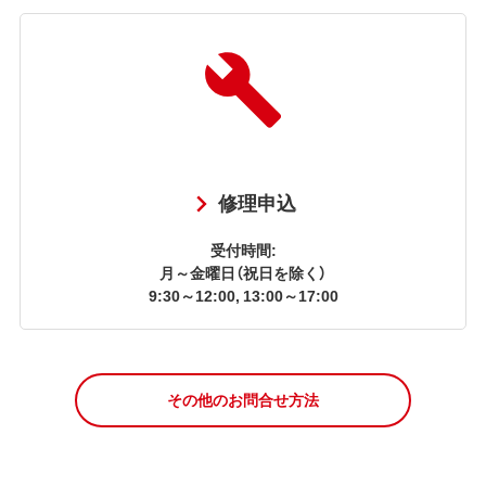
修理申込
受付時間:
月～金曜日（祝日を除く）
9:30～12:00, 13:00～17:00
その他のお問合せ方法