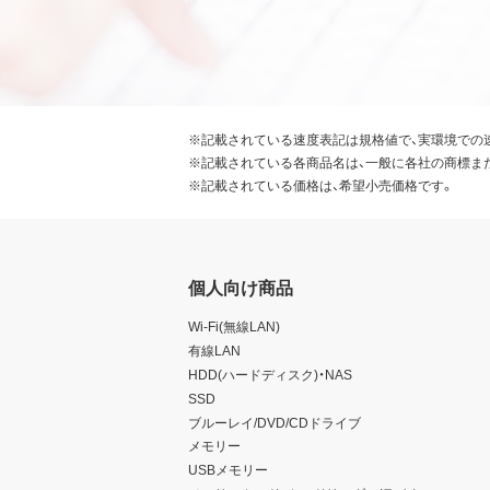
※記載されている速度表記は規格値で、実環境での
※記載されている各商品名は、一般に各社の商標ま
※記載されている価格は、希望小売価格です。
個人向け商品
Wi-Fi(無線LAN)
有線LAN
HDD(ハードディスク)・NAS
SSD
ブルーレイ/DVD/CDドライブ
メモリー
USBメモリー