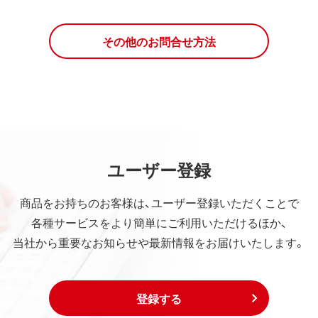
その他のお問合せ方法
ユーザー登録
商品をお持ちのお客様は、ユーザー登録いただくことで
各種サービスをより簡単にご利用いただけるほか、
当社から重要なお知らせや最新情報をお届けいたします。
登録する