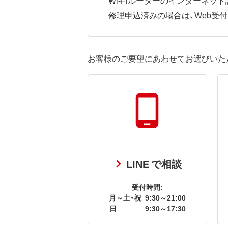
修理申込済みの場合は、Web受付番号
お客様のご要望にあわせてお選びいた
LINE で相談
受付時間:
月～土・祝
9:30～21:00
日
9:30～17:30