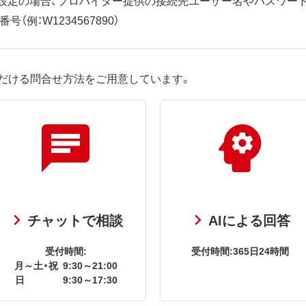
（例：W1234567890）
だける問合せ方法をご用意しています。
チャットで相談
AIによる回答
受付時間:
受付時間:365日24時間
月～土・祝
9:30～21:00
日
9:30～17:30