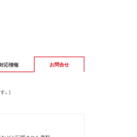
お問合せ
対応情報
す。)
ドなどが記載された書類