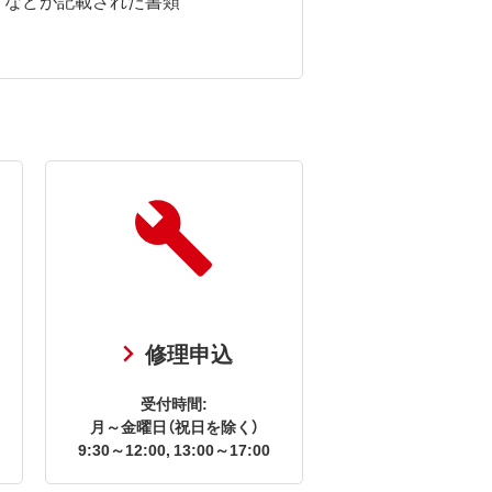
修理申込
受付時間:
月～金曜日（祝日を除く）
9:30～12:00, 13:00～17:00