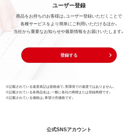
ユーザー登録
商品をお持ちのお客様は、ユーザー登録いただくことで
各種サービスをより簡単にご利用いただけるほか、
当社から重要なお知らせや最新情報をお届けいたします。
登録する
※記載されている速度表記は規格値で、実環境での速度ではありません。
※記載されている各商品名は、一般に各社の商標または登録商標です。
※記載されている価格は、希望小売価格です。
公式SNSアカウント