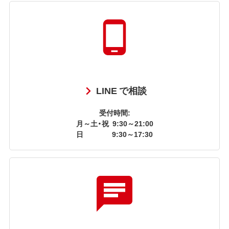
LINE で相談
受付時間:
月～土・祝
9:30～21:00
日
9:30～17:30