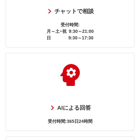
チャットで相談
受付時間:
月～土・祝
9:30～21:00
日
9:30～17:30
AIによる回答
受付時間:365日24時間