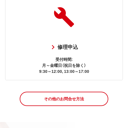
修理申込
受付時間:
月～金曜日（祝日を除く）
9:30～12:00, 13:00～17:00
その他のお問合せ方法