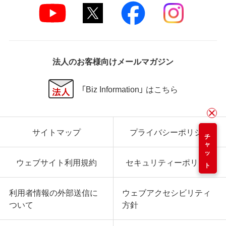
法人のお客様向けメールマガジン
「Biz Information」 はこちら
サイトマップ
プライバシーポリシー
チャット
ウェブサイト利用規約
セキュリティーポリシー
利用者情報の外部送信に
ウェブアクセシビリティ
ついて
方針