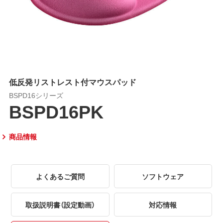
低反発リストレスト付マウスパッド
BSPD16シリーズ
BSPD16PK
商品情報
よくあるご質問
ソフトウェア
取扱説明書（設定動画）
対応情報