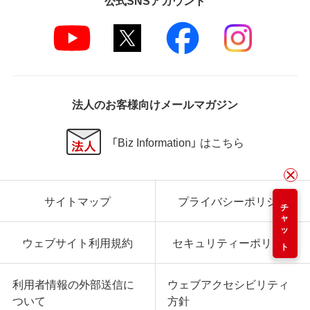
法人のお客様向けメールマガジン
「Biz Information」 はこちら
サイトマップ
プライバシーポリシー
チャット
ウェブサイト利用規約
セキュリティーポリシー
利用者情報の外部送信に
ウェブアクセシビリティ
ついて
方針