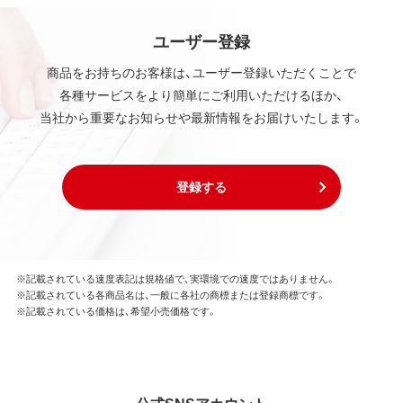
ユーザー登録
商品をお持ちのお客様は、ユーザー登録いただくことで
各種サービスをより簡単にご利用いただけるほか、
当社から重要なお知らせや最新情報をお届けいたします。
登録する
※記載されている速度表記は規格値で、実環境での速度ではありません。
※記載されている各商品名は、一般に各社の商標または登録商標です。
※記載されている価格は、希望小売価格です。
公式SNSアカウント