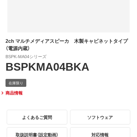
2ch マルチメディアスピーカ 木製キャビネットタイプ
（電源内蔵）
BSPK-MA04シリーズ
BSPKMA04BKA
商品情報
よくあるご質問
ソフトウェア
取扱説明書（設定動画）
対応情報