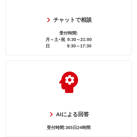
チャットで相談
受付時間:
月～土・祝
9:30～21:00
日
9:30～17:30
AIによる回答
受付時間:365日24時間