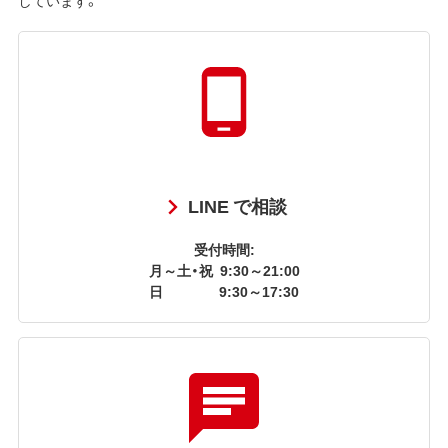
LINE で相談
受付時間:
月～土・祝
9:30～21:00
日
9:30～17:30