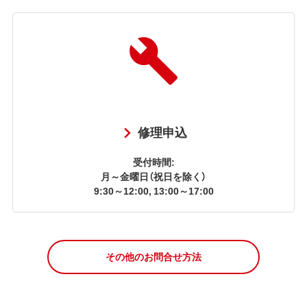
修理申込
受付時間:
月～金曜日（祝日を除く）
9:30～12:00, 13:00～17:00
その他のお問合せ方法