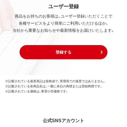
ユーザー登録
商品をお持ちのお客様は、ユーザー登録いただくことで
各種サービスをより簡単にご利用いただけるほか、
当社から重要なお知らせや最新情報をお届けいたします。
登録する
※記載されている速度表記は規格値で、実環境での速度ではありません。
※記載されている各商品名は、一般に各社の商標または登録商標です。
※記載されている価格は、希望小売価格です。
公式SNSアカウント