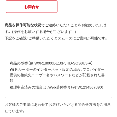
お問合せ
商品を操作可能な状況
でご連絡いただくことをお勧めいたしま
す。 (操作をお願いする場合がございます。)
下記をご確認・ご準備いただくとスムーズにご案内が可能です。
商品の型番（例:WXR18000BE10P、HD-SQS8U3-A）
Wi-Fiルーターのインターネット設定の場合、プロバイダー
提供の接続先ユーザー名やパスワードなどが記載された書
類
修理申込済みの場合は、Web受付番号（例：W1234567890）
お客様のご要望にあわせてお選びいただける問合せ方法をご用意
しています。