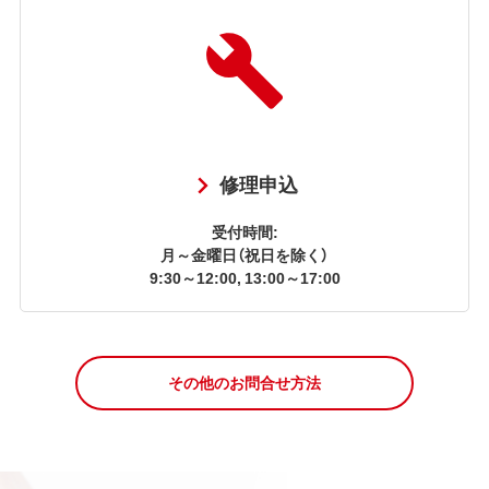
修理申込
受付時間:
月～金曜日（祝日を除く）
9:30～12:00, 13:00～17:00
その他のお問合せ方法