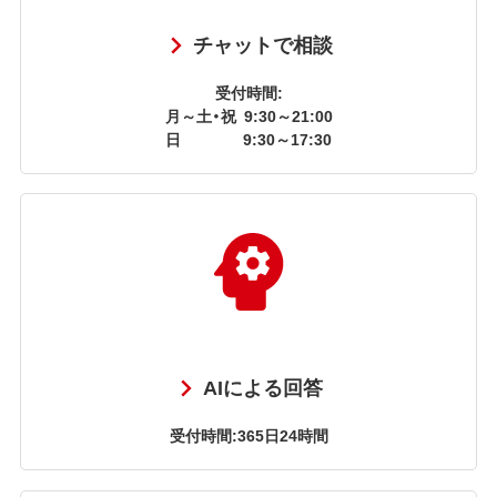
チャットで相談
受付時間:
月～土・祝
9:30～21:00
日
9:30～17:30
AIによる回答
受付時間:365日24時間