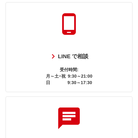
LINE で相談
受付時間:
月～土・祝
9:30～21:00
日
9:30～17:30