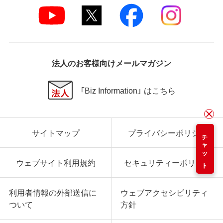
法人のお客様向けメールマガジン
「Biz Information」 はこちら
サイトマップ
プライバシーポリシー
チャット
ウェブサイト利用規約
セキュリティーポリシー
利用者情報の外部送信に
ウェブアクセシビリティ
ついて
方針