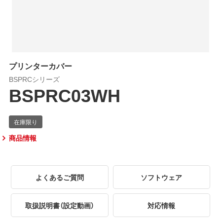
プリンターカバー
BSPRCシリーズ
BSPRC03WH
商品情報
よくあるご質問
ソフトウェア
取扱説明書（設定動画）
対応情報