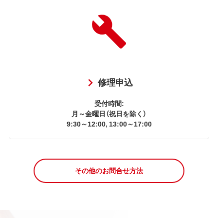
修理申込
受付時間:
月～金曜日（祝日を除く）
9:30～12:00, 13:00～17:00
その他のお問合せ方法