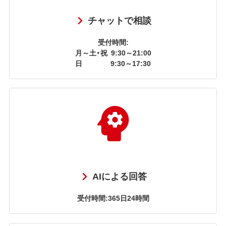
チャットで相談
受付時間:
月～土・祝
9:30～21:00
日
9:30～17:30
AIによる回答
受付時間:365日24時間