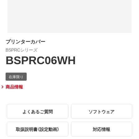
プリンターカバー
BSPRCシリーズ
BSPRC06WH
商品情報
よくあるご質問
ソフトウェア
取扱説明書（設定動画）
対応情報