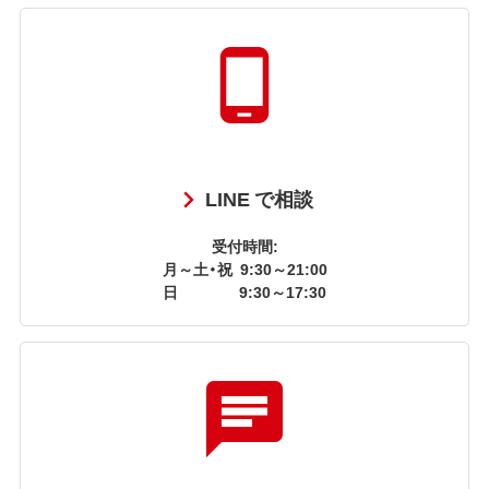
LINE で相談
受付時間:
月～土・祝
9:30～21:00
日
9:30～17:30