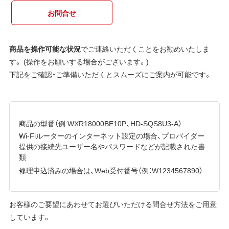
お問合せ
商品を操作可能な状況
でご連絡いただくことをお勧めいたしま
す。 (操作をお願いする場合がございます。)
下記をご確認・ご準備いただくとスムーズにご案内が可能です。
商品の型番（例:WXR18000BE10P、HD-SQS8U3-A）
Wi-Fiルーターのインターネット設定の場合、プロバイダー
提供の接続先ユーザー名やパスワードなどが記載された書
類
修理申込済みの場合は、Web受付番号（例：W1234567890）
お客様のご要望にあわせてお選びいただける問合せ方法をご用意
しています。