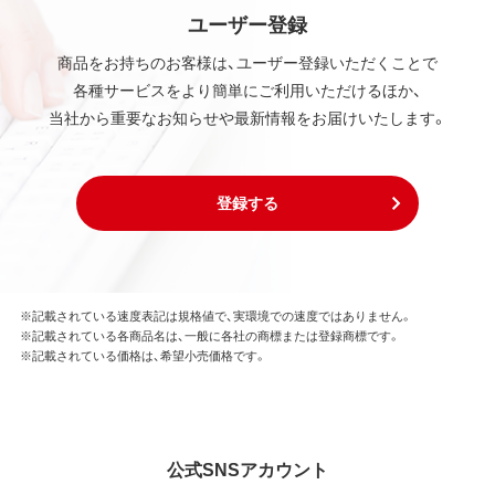
ユーザー登録
商品をお持ちのお客様は、ユーザー登録いただくことで
各種サービスをより簡単にご利用いただけるほか、
当社から重要なお知らせや最新情報をお届けいたします。
登録する
※記載されている速度表記は規格値で、実環境での速度ではありません。
※記載されている各商品名は、一般に各社の商標または登録商標です。
※記載されている価格は、希望小売価格です。
公式SNSアカウント