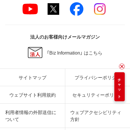
法人のお客様向けメールマガジン
「Biz Information」 はこちら
サイトマップ
プライバシーポリシー
チャット
ウェブサイト利用規約
セキュリティーポリシー
利用者情報の外部送信に
ウェブアクセシビリティ
ついて
方針