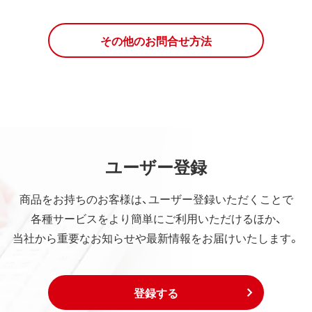
その他のお問合せ方法
ユーザー登録
商品をお持ちのお客様は、ユーザー登録いただくことで
各種サービスをより簡単にご利用いただけるほか、
当社から重要なお知らせや最新情報をお届けいたします。
登録する