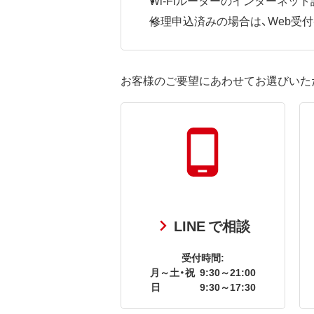
修理申込済みの場合は、Web受付番号
お客様のご要望にあわせてお選びいた
LINE で相談
受付時間:
月～土・祝
9:30～21:00
日
9:30～17:30