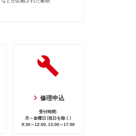
修理申込
受付時間:
月～金曜日（祝日を除く）
9:30～12:00, 13:00～17:00