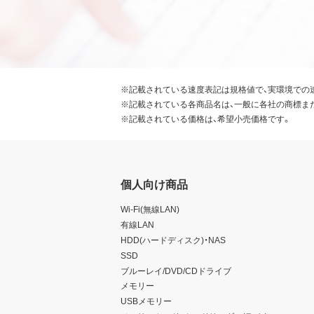
※記載されている速度表記は規格値で、実環境での
※記載されている各商品名は、一般に各社の商標ま
※記載されている価格は、希望小売価格です。
個人向け商品
Wi-Fi(無線LAN)
有線LAN
HDD(ハードディスク)・NAS
SSD
ブルーレイ/DVD/CDドライブ
メモリー
USBメモリー