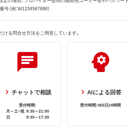
（例：W1234567890）
だける問合せ方法をご用意しています。
チャットで相談
AIによる回答
受付時間:
受付時間:365日24時間
月～土・祝
9:30～21:00
日
9:30～17:30