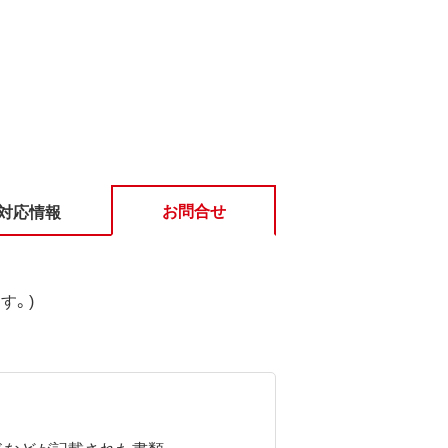
お問合せ
対応情報
す。)
ドなどが記載された書類