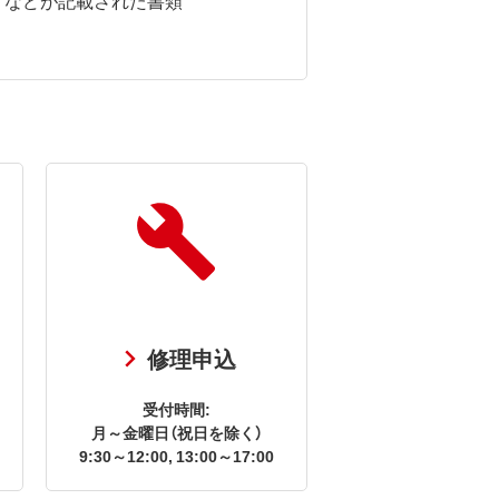
修理申込
受付時間:
月～金曜日（祝日を除く）
9:30～12:00, 13:00～17:00