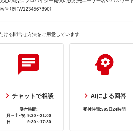
（例：W1234567890）
だける問合せ方法をご用意しています。
チャットで相談
AIによる回答
受付時間:
受付時間:365日24時間
月～土・祝
9:30～21:00
日
9:30～17:30