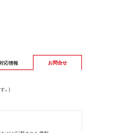
お問合せ
対応情報
す。)
ドなどが記載された書類