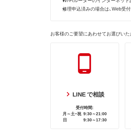
修理申込済みの場合は、Web受付番号
お客様のご要望にあわせてお選びいた
LINE で相談
受付時間:
月～土・祝
9:30～21:00
日
9:30～17:30