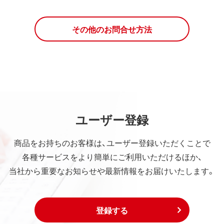
その他のお問合せ方法
ユーザー登録
商品をお持ちのお客様は、ユーザー登録いただくことで
各種サービスをより簡単にご利用いただけるほか、
当社から重要なお知らせや最新情報をお届けいたします。
登録する