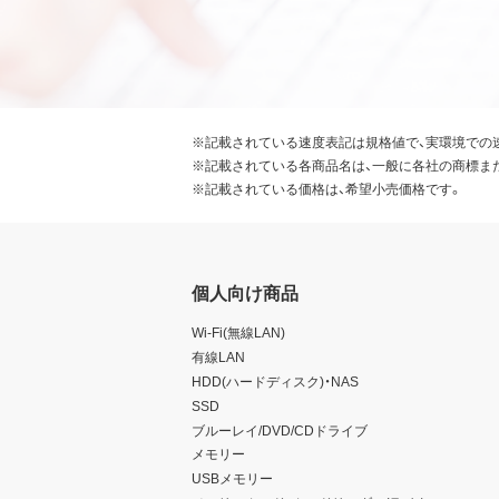
※記載されている速度表記は規格値で、実環境での
※記載されている各商品名は、一般に各社の商標ま
※記載されている価格は、希望小売価格です。
個人向け商品
Wi-Fi(無線LAN)
有線LAN
HDD(ハードディスク)・NAS
SSD
ブルーレイ/DVD/CDドライブ
メモリー
USBメモリー