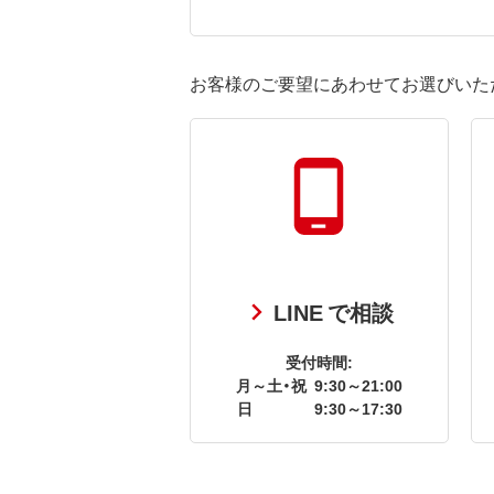
お客様のご要望にあわせてお選びいた
LINE で相談
受付時間:
月～土・祝
9:30～21:00
日
9:30～17:30