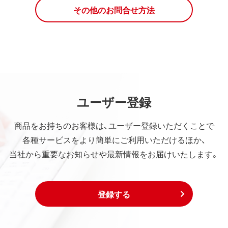
その他のお問合せ方法
ユーザー登録
商品をお持ちのお客様は、ユーザー登録いただくことで
各種サービスをより簡単にご利用いただけるほか、
当社から重要なお知らせや最新情報をお届けいたします。
登録する