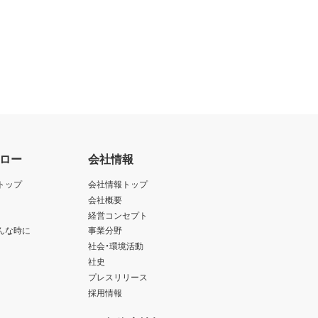
ロー
会社情報
トップ
会社情報トップ
会社概要
経営コンセプト
んな時に
事業分野
社会・環境活動
社史
プレスリリース
採用情報