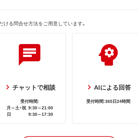
だける問合せ方法をご用意しています。
チャットで相談
AIによる回答
受付時間:
受付時間:365日24時間
月～土・祝
9:30～21:00
日
9:30～17:30