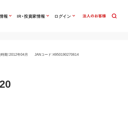
情報
IR・投資家情報
ログイン
時期：2012年04月
JANコード：4950190270614
20