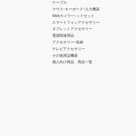
ケーブル
マウス・キーボード・入力機器
Webカメラ・ヘッドセット
スマートフォンアクセサリー
タブレットアクセサリー
電源関連用品
アクセサリー・収納
テレビアクセサリー
その他周辺機器
個人向け商品 商品一覧