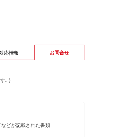
お問合せ
対応情報
す。)
ドなどが記載された書類