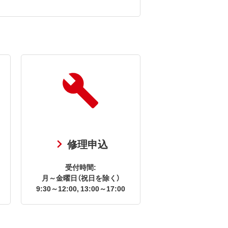
修理申込
受付時間:
月～金曜日（祝日を除く）
9:30～12:00, 13:00～17:00