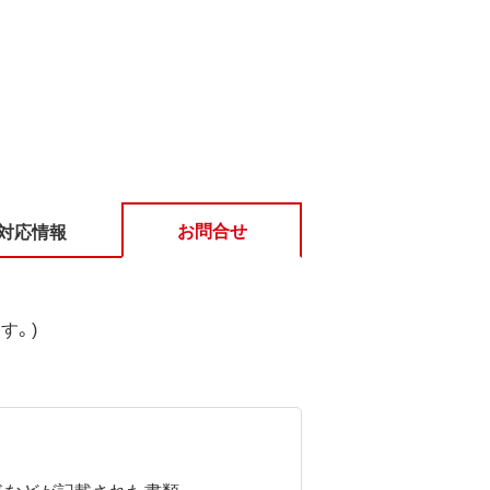
お問合せ
対応情報
す。)
ドなどが記載された書類