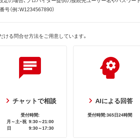
（例：W1234567890）
だける問合せ方法をご用意しています。
チャットで相談
AIによる回答
受付時間:
受付時間:365日24時間
月～土・祝
9:30～21:00
日
9:30～17:30