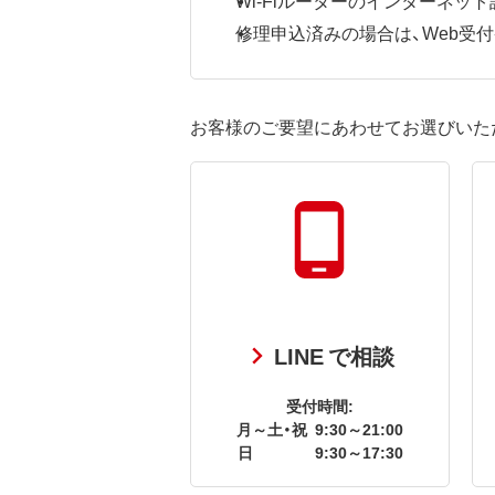
修理申込済みの場合は、Web受付番号
お客様のご要望にあわせてお選びいた
LINE で相談
受付時間:
月～土・祝
9:30～21:00
日
9:30～17:30