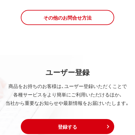
その他のお問合せ方法
ユーザー登録
商品をお持ちのお客様は、ユーザー登録いただくことで
各種サービスをより簡単にご利用いただけるほか、
当社から重要なお知らせや最新情報をお届けいたします。
登録する