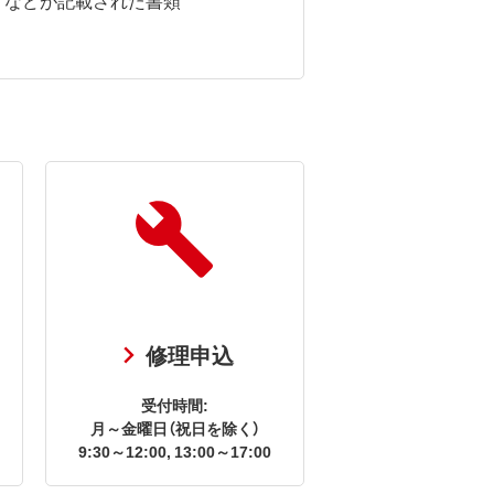
修理申込
受付時間:
月～金曜日（祝日を除く）
9:30～12:00, 13:00～17:00