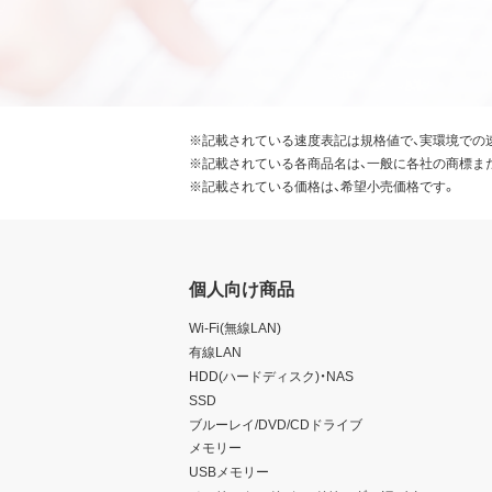
※記載されている速度表記は規格値で、実環境での
※記載されている各商品名は、一般に各社の商標ま
※記載されている価格は、希望小売価格です。
個人向け商品
Wi-Fi(無線LAN)
有線LAN
HDD(ハードディスク)・NAS
SSD
ブルーレイ/DVD/CDドライブ
メモリー
USBメモリー