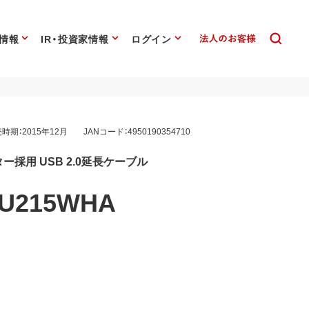
情報
IR・投資家情報
ログイン
時期：2015年12月
JANコード：4950190354710
ー採用 USB 2.0延長ケーブル
U215WHA