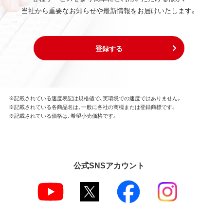
当社から重要なお知らせや最新情報をお届けいたします。
登録する
※記載されている速度表記は規格値で、実環境での速度ではありません。
※記載されている各商品名は、一般に各社の商標または登録商標です。
※記載されている価格は、希望小売価格です。
公式SNSアカウント