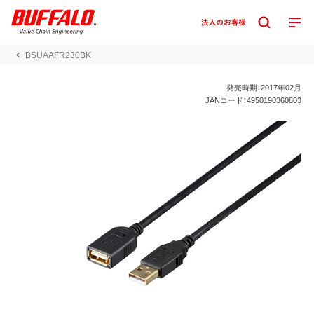
BSUAAFR230BK
発売時期：2017年02月
JANコード：4950190360803