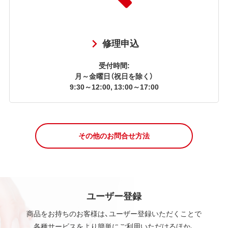
修理申込
受付時間:
月～金曜日（祝日を除く）
9:30～12:00, 13:00～17:00
その他のお問合せ方法
ユーザー登録
商品をお持ちのお客様は、ユーザー登録いただくことで
各種サービスをより簡単にご利用いただけるほか、