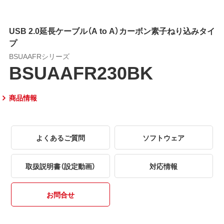
USB 2.0延長ケーブル（A to A）カーボン素子ねり込みタイ
プ
BSUAAFRシリーズ
BSUAAFR230BK
商品情報
よくあるご質問
ソフトウェア
取扱説明書（設定動画）
対応情報
お問合せ