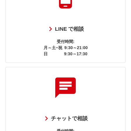
LINE で相談
受付時間:
月～土・祝
9:30～21:00
日
9:30～17:30
チャットで相談
受付時間: