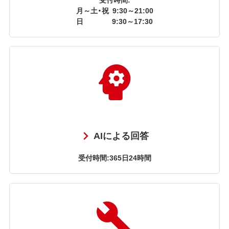
月～土・祝
9:30～21:00
日
9:30～17:30
AIによる回答
受付時間:365日24時間