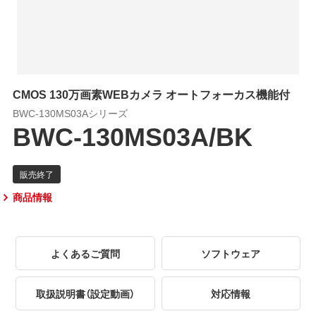
CMOS 130万画素WEBカメラ オートフォーカス機能付
BWC-130MS03Aシリーズ
BWC-130MS03A/BK
商品情報
よくあるご質問
ソフトウェア
取扱説明書（設定動画）
対応情報