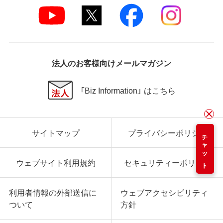
法人のお客様向けメールマガジン
「Biz Information」 はこちら
サイトマップ
プライバシーポリシー
チャット
ウェブサイト利用規約
セキュリティーポリシー
利用者情報の外部送信に
ウェブアクセシビリティ
ついて
方針