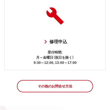
修理申込
受付時間:
月～金曜日（祝日を除く）
9:30～12:00, 13:00～17:00
その他のお問合せ方法