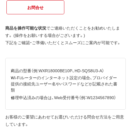
お問合せ
商品を操作可能な状況
でご連絡いただくことをお勧めいたしま
す。 (操作をお願いする場合がございます。)
下記をご確認・ご準備いただくとスムーズにご案内が可能です。
商品の型番（例:WXR18000BE10P、HD-SQS8U3-A）
Wi-Fiルーターのインターネット設定の場合、プロバイダー
提供の接続先ユーザー名やパスワードなどが記載された書
類
修理申込済みの場合は、Web受付番号（例：W1234567890）
お客様のご要望にあわせてお選びいただける問合せ方法をご用意
しています。