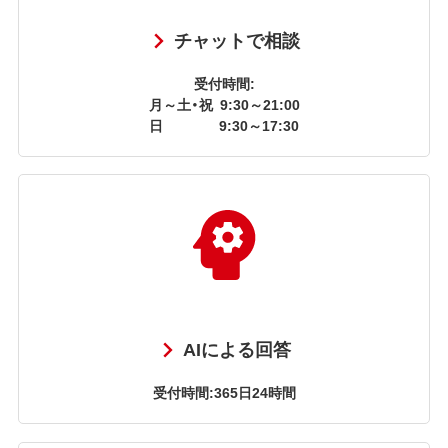
チャットで相談
受付時間:
月～土・祝
9:30～21:00
日
9:30～17:30
AIによる回答
受付時間:365日24時間