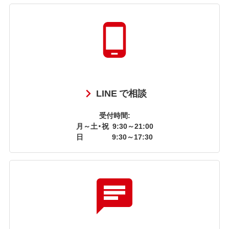
LINE で相談
受付時間:
月～土・祝
9:30～21:00
日
9:30～17:30