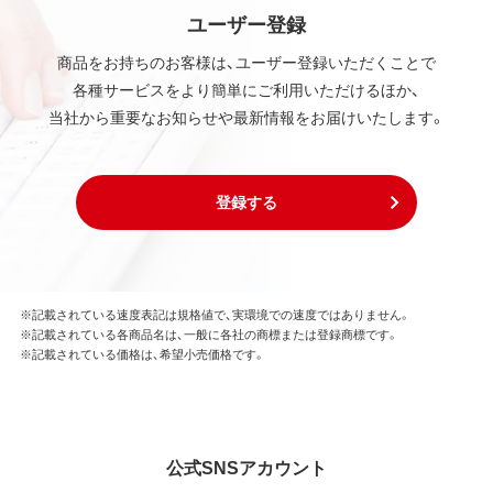
ユーザー登録
商品をお持ちのお客様は、ユーザー登録いただくことで
各種サービスをより簡単にご利用いただけるほか、
当社から重要なお知らせや最新情報をお届けいたします。
登録する
※記載されている速度表記は規格値で、実環境での速度ではありません。
※記載されている各商品名は、一般に各社の商標または登録商標です。
※記載されている価格は、希望小売価格です。
公式SNSアカウント