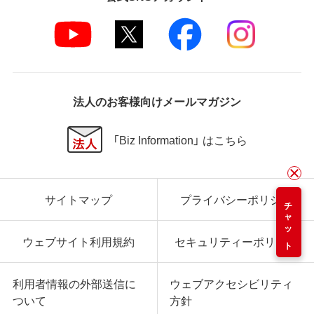
法人のお客様向けメールマガジン
「Biz Information」 はこちら
サイトマップ
プライバシーポリシー
チャット
ウェブサイト利用規約
セキュリティーポリシー
利用者情報の外部送信に
ウェブアクセシビリティ
ついて
方針