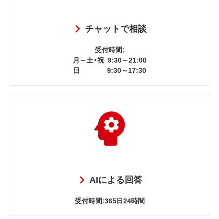
チャットで相談
受付時間:
月～土・祝
9:30～21:00
日
9:30～17:30
AIによる回答
受付時間:365日24時間