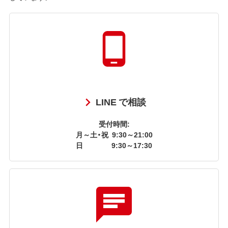
LINE で相談
受付時間:
月～土・祝
9:30～21:00
日
9:30～17:30