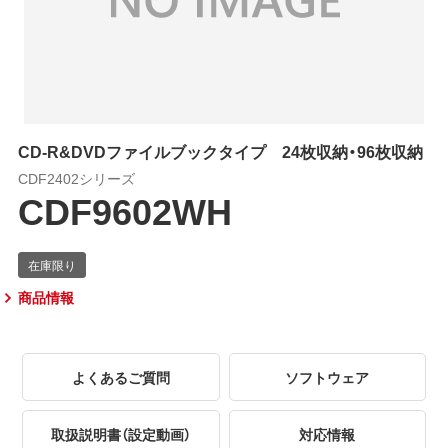
CD-R&DVDファイルブックタイプ 24枚収納・96枚収納
CDF2402シリーズ
CDF9602WH
商品情報
よくあるご質問
ソフトウェア
取扱説明書（設定動画）
対応情報