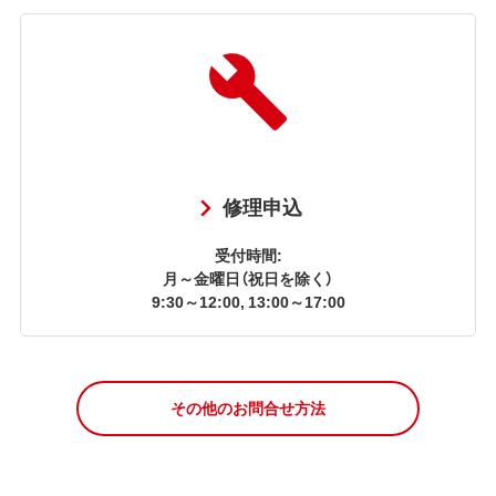
修理申込
受付時間:
月～金曜日（祝日を除く）
9:30～12:00, 13:00～17:00
その他のお問合せ方法