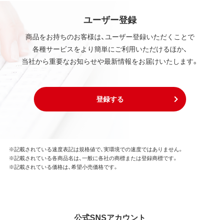
ユーザー登録
商品をお持ちのお客様は、ユーザー登録いただくことで
各種サービスをより簡単にご利用いただけるほか、
当社から重要なお知らせや最新情報をお届けいたします。
登録する
※記載されている速度表記は規格値で、実環境での速度ではありません。
※記載されている各商品名は、一般に各社の商標または登録商標です。
※記載されている価格は、希望小売価格です。
公式SNSアカウント