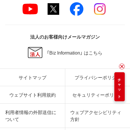
法人のお客様向けメールマガジン
「Biz Information」 はこちら
サイトマップ
プライバシーポリシー
チャット
ウェブサイト利用規約
セキュリティーポリシー
利用者情報の外部送信に
ウェブアクセシビリティ
ついて
方針