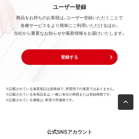
ユーザー登録
商品をお持ちのお客様は、ユーザー登録いただくことで
各種サービスをより簡単にご利用いただけるほか、
当社から重要なお知らせや最新情報をお届けいたします。
登録する
※記載されている速度表記は規格値で、実環境での速度ではありません。
※記載されている各商品名は、一般に各社の商標または登録商標です。
※記載されている価格は、希望小売価格です。
公式SNSアカウント