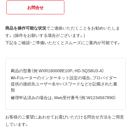
お問合せ
商品を操作可能な状況
でご連絡いただくことをお勧めいたしま
す。 (操作をお願いする場合がございます。)
下記をご確認・ご準備いただくとスムーズにご案内が可能です。
商品の型番（例:WXR18000BE10P、HD-SQS8U3-A）
Wi-Fiルーターのインターネット設定の場合、プロバイダー
提供の接続先ユーザー名やパスワードなどが記載された書
類
修理申込済みの場合は、Web受付番号（例：W1234567890）
お客様のご要望にあわせてお選びいただける問合せ方法をご用意
しています。