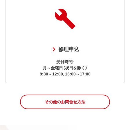
修理申込
受付時間:
月～金曜日（祝日を除く）
9:30～12:00, 13:00～17:00
その他のお問合せ方法