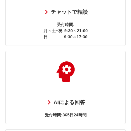
チャットで相談
受付時間:
月～土・祝
9:30～21:00
日
9:30～17:30
AIによる回答
受付時間:365日24時間