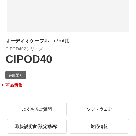
オーディオケーブル iPod用
CIPOD402シリーズ
CIPOD40
商品情報
よくあるご質問
ソフトウェア
取扱説明書（設定動画）
対応情報