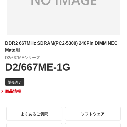
DDR2 667MHz SDRAM(PC2-5300) 240Pin DIMM NEC
Mate用
D2/667MEシリーズ
D2/667ME-1G
商品情報
よくあるご質問
ソフトウェア