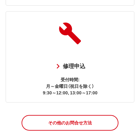
修理申込
受付時間:
月～金曜日（祝日を除く）
9:30～12:00, 13:00～17:00
その他のお問合せ方法