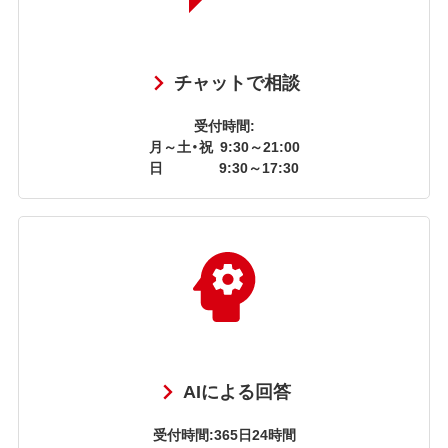
チャットで相談
受付時間:
月～土・祝
9:30～21:00
日
9:30～17:30
AIによる回答
受付時間:365日24時間