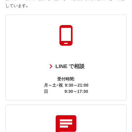
しています。
LINE で相談
受付時間:
月～土・祝
9:30～21:00
日
9:30～17:30