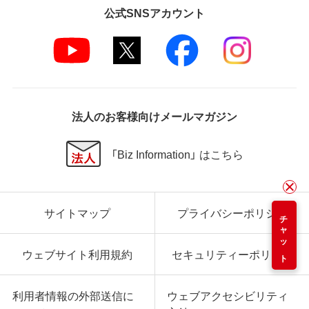
公式SNSアカウント
法人のお客様向けメールマガジン
「Biz Information」 はこちら
サイトマップ
プライバシーポリシー
チャット
ウェブサイト利用規約
セキュリティーポリシー
利用者情報の外部送信に
ウェブアクセシビリティ