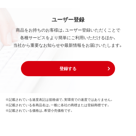
ユーザー登録
商品をお持ちのお客様は、ユーザー登録いただくことで
各種サービスをより簡単にご利用いただけるほか、
当社から重要なお知らせや最新情報をお届けいたします。
登録する
※記載されている速度表記は規格値で、実環境での速度ではありません。
※記載されている各商品名は、一般に各社の商標または登録商標です。
※記載されている価格は、希望小売価格です。