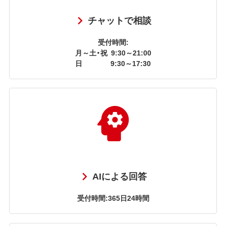
チャットで相談
受付時間:
月～土・祝
9:30～21:00
日
9:30～17:30
AIによる回答
受付時間:365日24時間