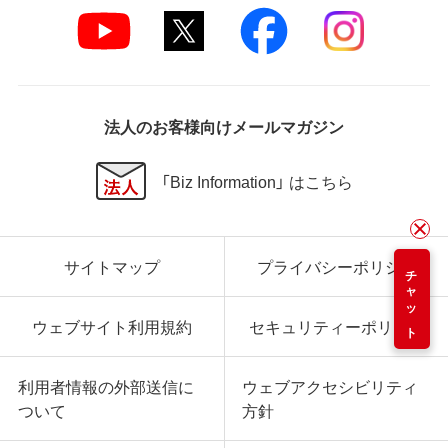
法人のお客様向けメールマガジン
「Biz Information」 はこちら
サイトマップ
プライバシーポリシー
チャット
ウェブサイト利用規約
セキュリティーポリシー
利用者情報の外部送信に
ウェブアクセシビリティ
ついて
方針