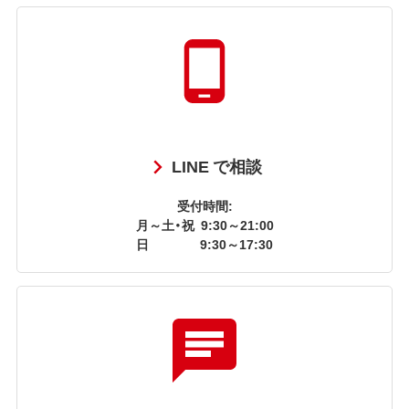
LINE で相談
受付時間:
月～土・祝
9:30～21:00
日
9:30～17:30