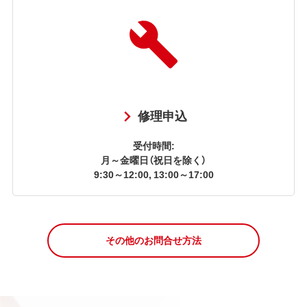
修理申込
受付時間:
月～金曜日（祝日を除く）
9:30～12:00, 13:00～17:00
その他のお問合せ方法