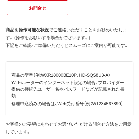
お問合せ
商品を操作可能な状況
でご連絡いただくことをお勧めいたしま
す。 (操作をお願いする場合がございます。)
下記をご確認・ご準備いただくとスムーズにご案内が可能です。
商品の型番（例:WXR18000BE10P、HD-SQS8U3-A）
Wi-Fiルーターのインターネット設定の場合、プロバイダー
提供の接続先ユーザー名やパスワードなどが記載された書
類
修理申込済みの場合は、Web受付番号（例：W1234567890）
お客様のご要望にあわせてお選びいただける問合せ方法をご用意
しています。