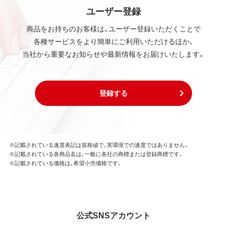
ユーザー登録
商品をお持ちのお客様は、ユーザー登録いただくことで
各種サービスをより簡単にご利用いただけるほか、
当社から重要なお知らせや最新情報をお届けいたします。
登録する
※記載されている速度表記は規格値で、実環境での速度ではありません。
※記載されている各商品名は、一般に各社の商標または登録商標です。
※記載されている価格は、希望小売価格です。
公式SNSアカウント