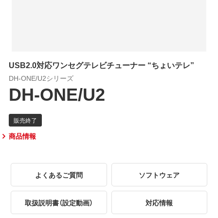
USB2.0対応ワンセグテレビチューナー “ちょいテレ”
DH-ONE/U2シリーズ
DH-ONE/U2
商品情報
よくあるご質問
ソフトウェア
取扱説明書（設定動画）
対応情報