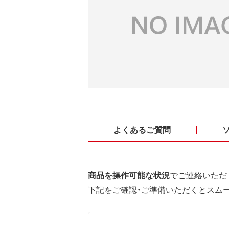
よくあるご質問
商品を操作可能な状況
でご連絡いただ
下記をご確認・ご準備いただくとスム