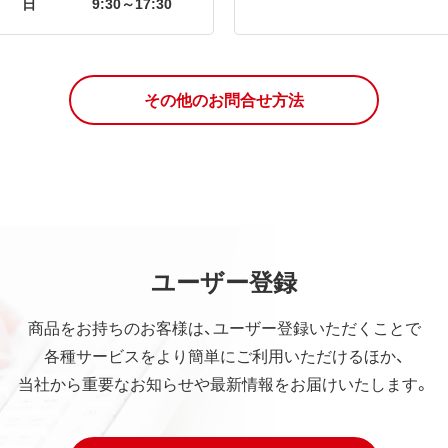
日
9:30～17:30
その他のお問合せ方法
ユーザー登録
商品をお持ちのお客様は、ユーザー登録いただくことで
各種サービスをより簡単にご利用いただけるほか、
当社から重要なお知らせや最新情報をお届けいたします。