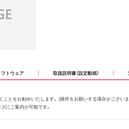
ソフトウェア
取扱説明書（設定動画）
くことをお勧めいたします。 (操作をお願いする場合がございま
ーズにご案内が可能です。