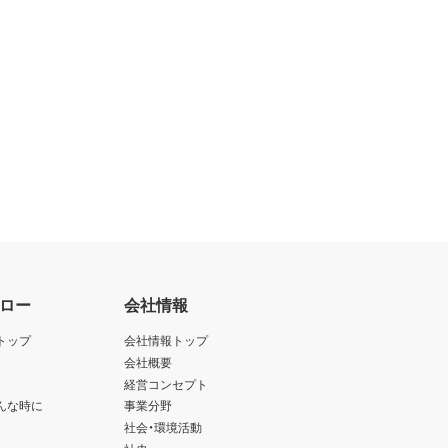
ロー
会社情報
トップ
会社情報トップ
会社概要
経営コンセプト
んな時に
事業分野
社会・環境活動