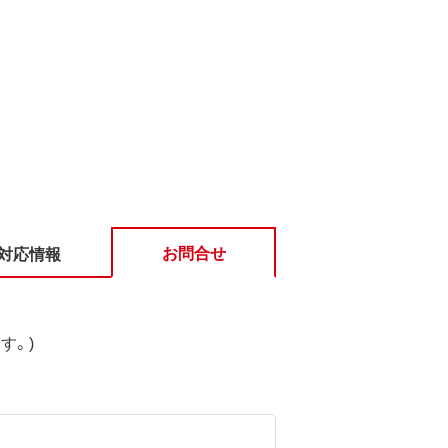
お問合せ
対応情報
す。)