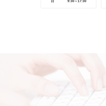
日
9:30～17:30